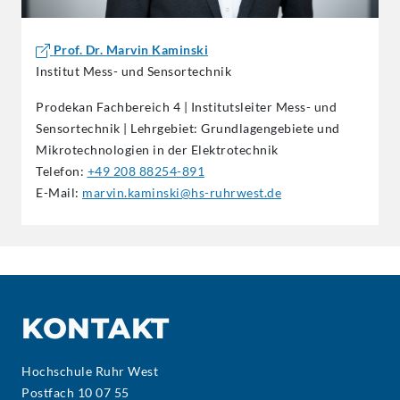
Prof. Dr. Marvin Kaminski
Institut Mess- und Sensortechnik
Prodekan Fachbereich 4 | Institutsleiter Mess- und
Sensortechnik | Lehrgebiet: Grundlagengebiete und
Mikrotechnologien in der Elektrotechnik
Telefon:
+49 208 88254-891
E-Mail:
marvin.kaminski@hs-ruhrwest.de
KONTAKT
Hochschule Ruhr West
Postfach 10 07 55