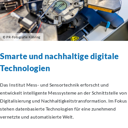
© PR-Fotografie Köhring
Smarte und nachhaltige digitale
Technologien
Das Institut Mess- und Sensortechnik erforscht und
entwickelt intelligente Messsysteme an der Schnittstelle von
Digitalisierung und
Nachhaltigkeitstransformation.
Im Fokus
stehen datenbasierte Technologien für eine zunehmend
vernetzte und automatisierte Welt.