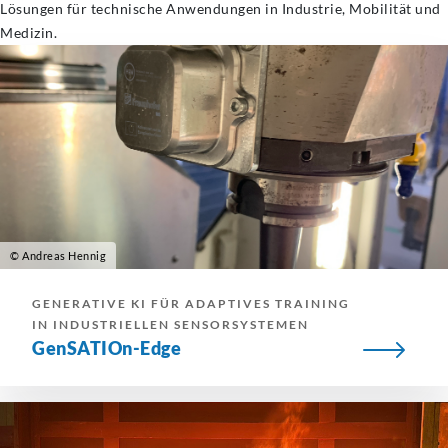
Lösungen für technische Anwendungen in Industrie, Mobilität und
Medizin.
© Andreas Hennig
GENERATIVE KI FÜR ADAPTIVES TRAINING
IN INDUSTRIELLEN SENSORSYSTEMEN
GenSATIOn-Edge