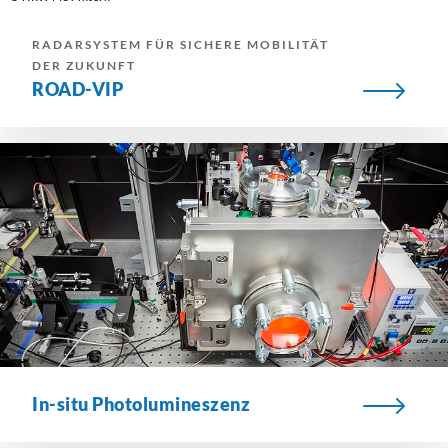
RADARSYSTEM FÜR SICHERE MOBILITÄT
DER ZUKUNFT
ROAD-VIP
In-situ Photolumineszenz