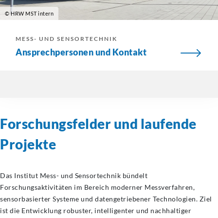
© HRW MST intern
MESS- UND SENSORTECHNIK
Ansprechpersonen und Kontakt
Forschungsfelder und laufende
Projekte
Das Institut Mess- und Sensortechnik bündelt
Forschungsaktivitäten im Bereich moderner Messverfahren,
sensorbasierter Systeme und datengetriebener Technologien. Ziel
ist die Entwicklung robuster, intelligenter und nachhaltiger