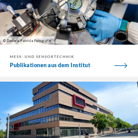
© Daniela Patricia Fotografie
MESS- UND SENSORTECHNIK
Publikationen aus dem Institut