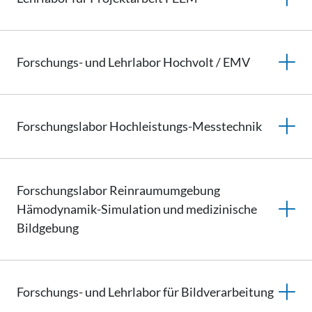
Forschungs- und Lehrlabor Hochvolt / EMV
Forschungslabor Hochleistungs-Messtechnik
Forschungslabor Reinraumumgebung
Hämodynamik-Simulation und medizinische
Bildgebung
Forschungs- und Lehrlabor für Bildverarbeitung