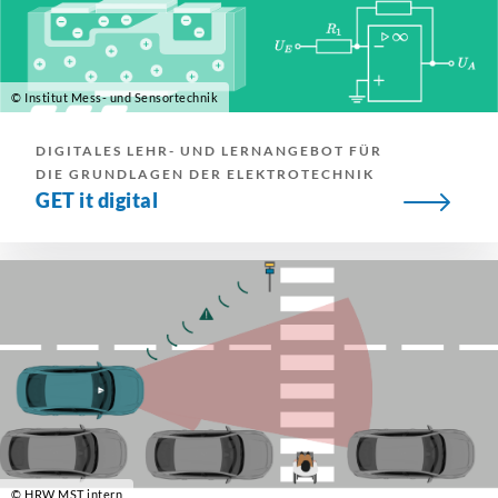
© Institut Mess- und Sensortechnik
DIGITALES LEHR- UND LERNANGEBOT FÜR
DIE GRUNDLAGEN DER ELEKTROTECHNIK
GET it digital
© HRW MST intern