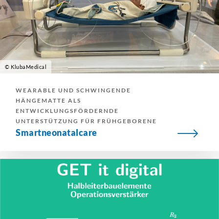
© KlubaMedical
WEARABLE UND SCHWINGENDE
HÄNGEMATTE ALS
ENTWICKLUNGSFÖRDERNDE
UNTERSTÜTZUNG FÜR FRÜHGEBORENE
Smartneonatalcare