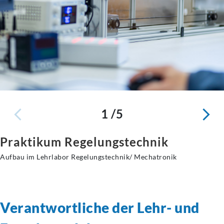
1 /5
Praktikum Regelungstechnik
Aufbau im Lehrlabor Regelungstechnik/ Mechatronik
Verantwortliche der Lehr- und