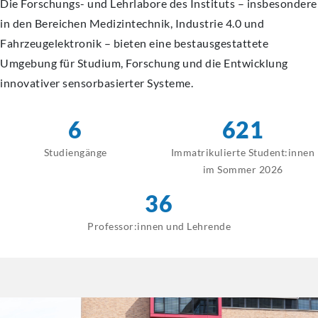
Die Forschungs- und Lehrlabore des Instituts – insbesondere
in den Bereichen Medizintechnik, Industrie 4.0 und
Fahrzeugelektronik – bieten eine bestausgestattete
Umgebung für Studium, Forschung und die Entwicklung
innovativer sensorbasierter Systeme.
6
621
Studiengänge
Immatrikulierte Student:innen
im Sommer 2026
36
Professor:innen und Lehrende