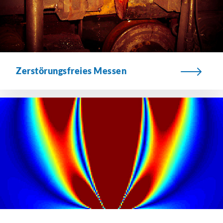
Zerstörungsfreies Messen