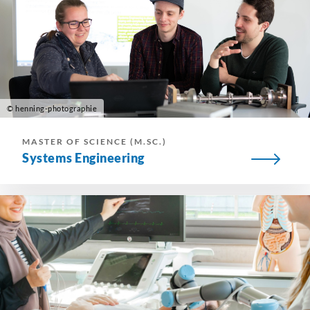
© henning-photographie
MASTER OF SCIENCE (M.SC.)
Systems Engineering