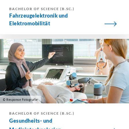
BACHELOR OF SCIENCE (B.SC.)
Fahrzeugelektronik und
Elektromobilität
© Response Fotografie
BACHELOR OF SCIENCE (B.SC.)
Gesundheits- und