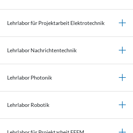
Lehrlabor für Projektarbeit Elektrotechnik
Lehrlabor
Nachrichtentechnik
Lehrlabor
Photonik
Lehrlabor
Robotik
Lehrlabor für Projektarbeit FEEM