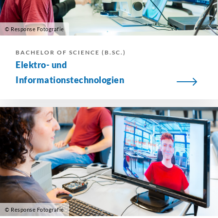
© Response Fotografie
BACHELOR OF SCIENCE (B.SC.)
Elektro- und
Informationstechnologien
© Response Fotografie