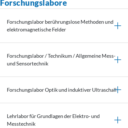
Forschungslabore
Forschungslabor berührungslose Methoden und
elektromagnetische
Felder
Forschungslabor / Technikum / Allgemeine Mess-
und Sensortechnik
Forschungslabor Optik und induktiver Ultraschall
Lehrlabor für Grundlagen der Elektro- und
Messtechnik