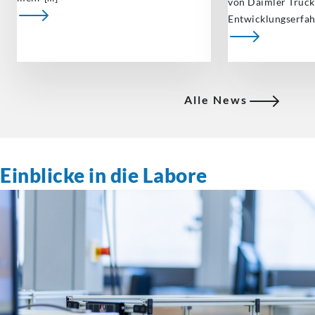
von Daimler Truck 
Entwicklungserfah
Alle News
Einblicke in die Labore