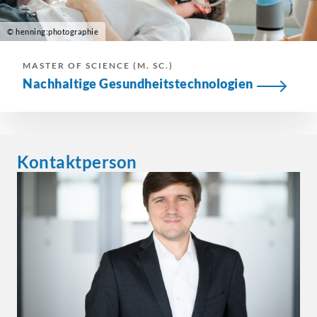
© henning:photographie
MASTER OF SCIENCE (M. SC.)
Nachhaltige
Gesundheitstechnologien
Kontaktperson