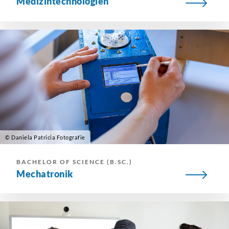
Medizintechnologien
© Daniela Patricia Fotografie
BACHELOR OF SCIENCE (B.SC.)
Mechatronik