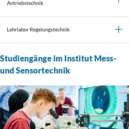
Antriebstechnik
Lehrlabor
Regelungstechnik
Studiengänge im Institut Mess-
und Sensortechnik