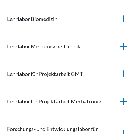
Lehrlabor
Biomedizin
Lehrlabor Medizinische Technik
Lehrlabor für Projektarbeit GMT
Lehrlabor für Projektarbeit Mechatronik
Forschungs- und
Entwicklungslabor
für