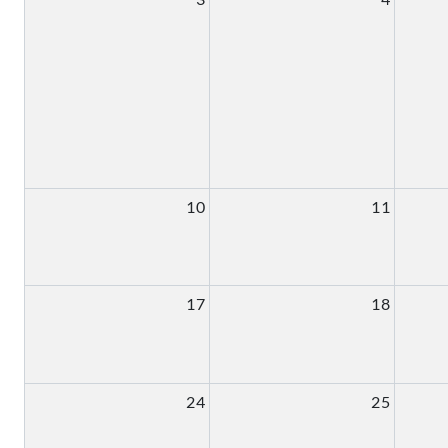
10
11
17
18
24
25