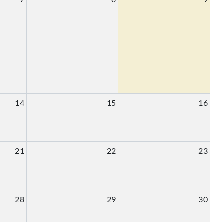
14
15
16
21
22
23
28
29
30