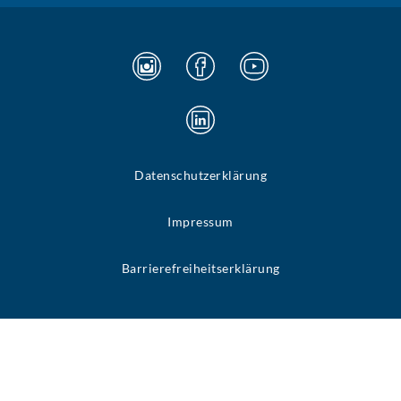
Datenschutzerklärung
Impressum
Barrierefreiheitserklärung