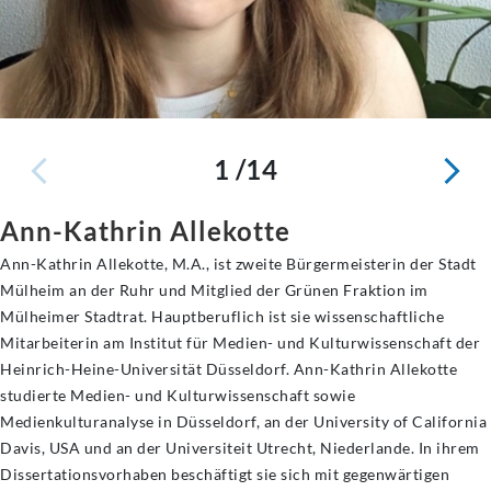
1 /14
Ann-Kathrin Allekotte
Ann-Kathrin Allekotte, M.A., ist zweite Bürgermeisterin der Stadt
Mülheim an der Ruhr und Mitglied der Grünen Fraktion im
Mülheimer Stadtrat. Hauptberuflich ist sie wissenschaftliche
Mitarbeiterin am Institut für Medien- und Kulturwissenschaft der
Heinrich-Heine-Universität Düsseldorf. Ann-Kathrin Allekotte
studierte Medien- und Kulturwissenschaft sowie
Medienkulturanalyse in Düsseldorf, an der University of California
Davis, USA und an der Universiteit Utrecht, Niederlande. In ihrem
Dissertationsvorhaben beschäftigt sie sich mit gegenwärtigen