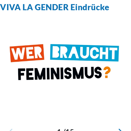
VIVA LA GENDER Eindrücke