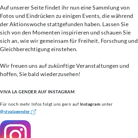
Auf unserer Seite findet ihr nun eine Sammlung von
Fotos und Eindrücken zu einigen Events, die während
der Aktionswoche stattgefunden haben. Lassen Sie
sich von den Momenten inspirieren und schauen Sie
sich an, wie wir gemeinsam für Freiheit, Forschung und
Gleichberechtigung einstehen.
Wir freuen uns auf zukünftige Veranstaltungen und
hoffen, Sie bald wiederzusehen!
VIVA LA GENDER AUF INSTAGRAM
Für noch mehr Infos folgt uns gern auf
Instagram
unter
@vivalagender