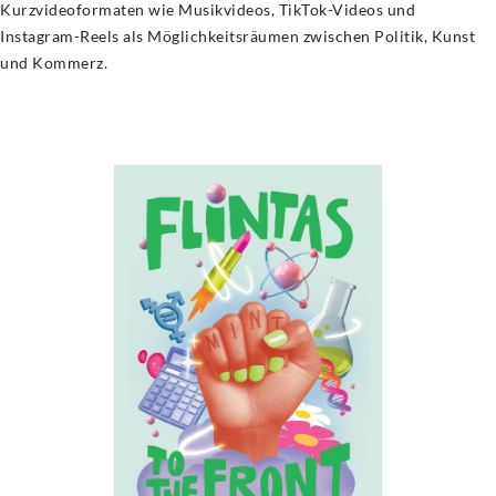
Kurzvideoformaten wie Musikvideos, TikTok-Videos und
Instagram-Reels als Möglichkeitsräumen zwischen Politik, Kunst
und Kommerz.