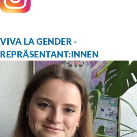
VIVA LA GENDER -
REPRÄSENTANT:INNEN