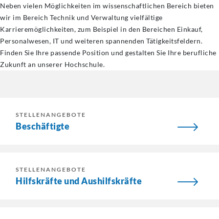
Neben vielen Möglichkeiten im wissenschaftlichen Bereich bieten
wir im Bereich Technik und Verwaltung vielfältige
Karrieremöglichkeiten, zum Beispiel in den Bereichen Einkauf,
Personalwesen, IT und weiteren spannenden Tätigkeitsfeldern.
Finden Sie Ihre passende Position und gestalten Sie Ihre berufliche
Zukunft an unserer Hochschule.
STELLENANGEBOTE
Beschäftigte
STELLENANGEBOTE
Hilfskräfte und Aushilfskräfte