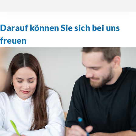
Darauf können Sie sich bei uns
freuen