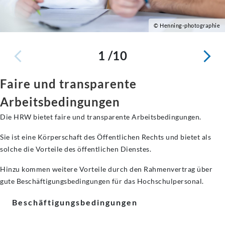
© Henning-photographie
1 /10
Faire und transparente
Arbeitsbedingungen
Die HRW bietet faire und transparente Arbeitsbedingungen.
Sie ist eine Körperschaft des Öffentlichen Rechts und bietet als
solche die Vorteile des öffentlichen Dienstes.
Hinzu kommen weitere Vorteile durch den Rahmenvertrag über
gute Beschäftigungsbedingungen für das Hochschulpersonal.
Beschäftigungsbedingungen