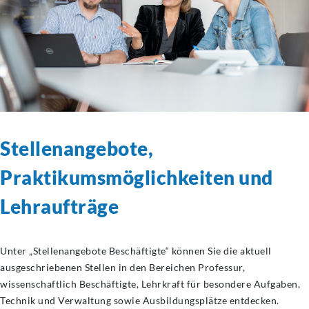
Stellenangebote,
Praktikumsmöglichkeiten
und
Lehraufträge
Unter „Stellenangebote Beschäftigte“ können Sie die aktuell
ausgeschriebenen Stellen in den Bereichen Professur,
wissenschaftlich Beschäftigte, Lehrkraft für besondere Aufgaben,
Technik und Verwaltung sowie Ausbildungsplätze entdecken.