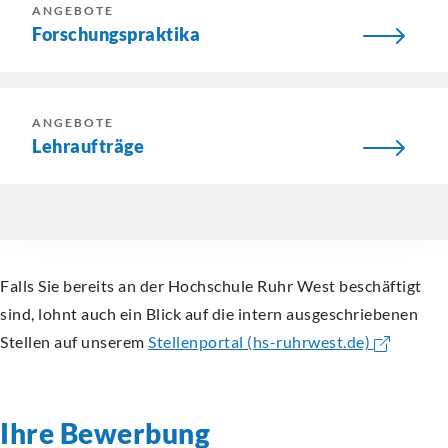
ANGEBOTE
Forschungspraktika
ANGEBOTE
Lehraufträge
Falls Sie bereits an der Hochschule Ruhr West beschäftigt
sind, lohnt auch ein Blick auf die intern ausgeschriebenen
Stellen auf unserem
Stellenportal (hs-ruhrwest.de)
Ihre Bewerbung