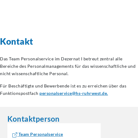
Kontakt
Das Team Personalservice im Dezernat I betreut zentral alle
Bereiche des Personalmanagements für das wissenschaftliche und
nicht wissenschaftliche Personal.
Für Beschäftigte und Bewerbende ist es zu erreichen über das
Funktionspostfach
personalservice@hs-ruhrwest.de.
Kontaktperson
Team Personalservice