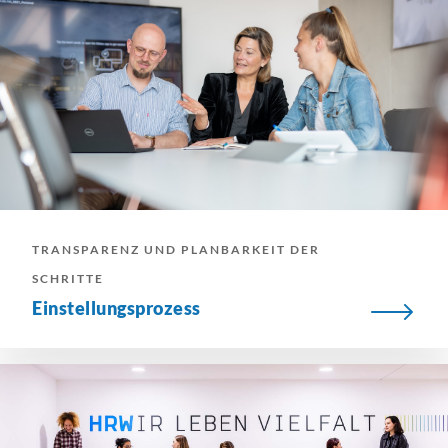
TRANSPARENZ UND PLANBARKEIT DER
SCHRITTE
Einstellungsprozess