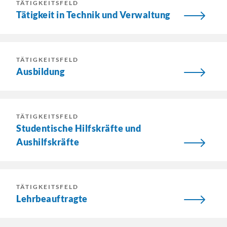
TÄTIGKEITSFELD
Tätigkeit in Technik und Verwaltung
TÄTIGKEITSFELD
Ausbildung
TÄTIGKEITSFELD
Studentische Hilfskräfte und
Aushilfskräfte
TÄTIGKEITSFELD
Lehrbeauftragte