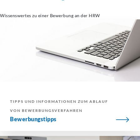
Wissenswertes zu einer Bewerbung an der HRW
TIPPS UND INFORMATIONEN ZUM ABLAUF
VON BEWERBUNGSVERFAHREN
Bewerbungstipps