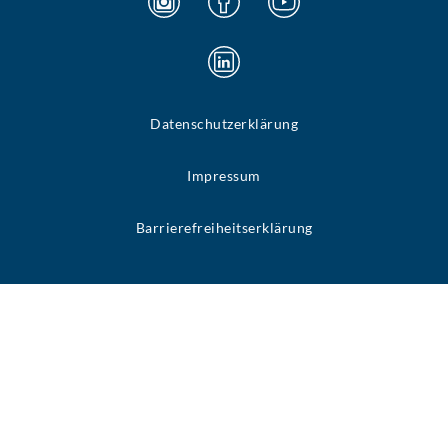
Datenschutzerklärung
Impressum
Barrierefreiheitserklärung