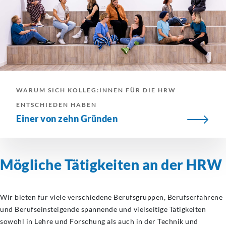
WARUM SICH KOLLEG:INNEN FÜR DIE HRW
ENTSCHIEDEN HABEN
Einer von zehn Gründen
Mögliche Tätigkeiten an der HRW
Wir bieten für viele verschiedene Berufsgruppen, Berufserfahrene
und Berufseinsteigende spannende und vielseitige Tätigkeiten
sowohl in Lehre und Forschung als auch in der Technik und