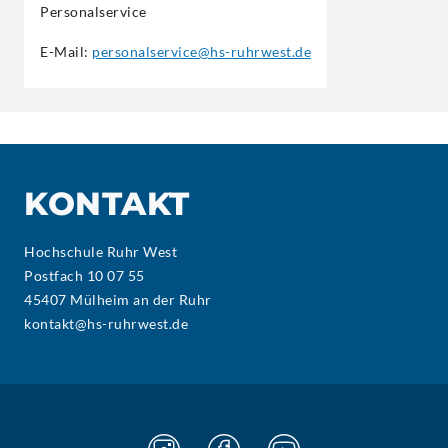
Personalservice
E-Mail:
personalservice@hs-ruhrwest.de
KONTAKT
Hochschule Ruhr West
Postfach 10 07 55
45407 Mülheim an der Ruhr
kontakt@hs-ruhrwest.de