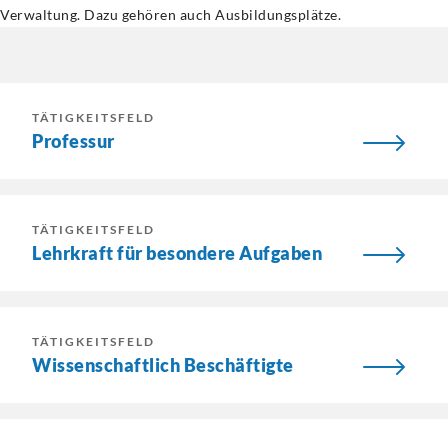
Verwaltung. Dazu gehören auch Ausbildungsplätze.
TÄTIGKEITSFELD
Professur
TÄTIGKEITSFELD
Lehrkraft für besondere Aufgaben
TÄTIGKEITSFELD
Wissenschaftlich Beschäftigte