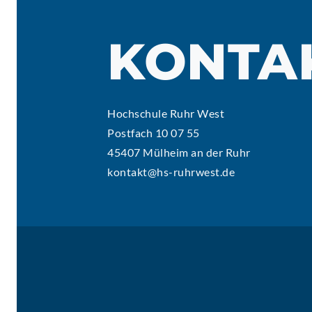
KONTA
Hochschule Ruhr West
Postfach 10 07 55
45407 Mülheim an der Ruhr
kontakt@hs-ruhrwest.de