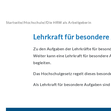
AKTUELLES
Startseite
//
Hochschule
//
Die HRW als
Arbeitgeberin
Lehrkraft für besondere
Zu den Aufgaben der Lehrkräfte für besond
Weiter kann eine Lehrkraft für besondere 
begleiten.
Das Hochschulgesetz regelt dieses besonder
Als Lehrkraft für besondere Aufgaben sind