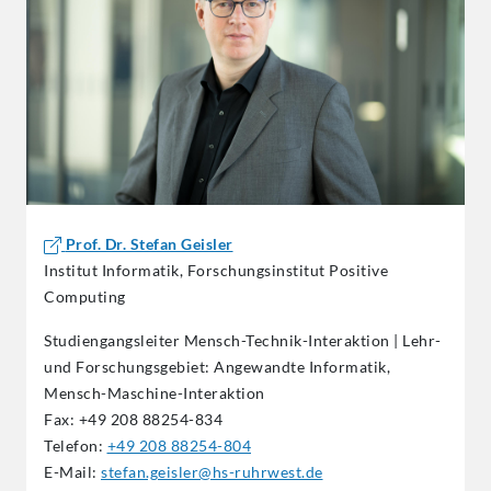
Prof. Dr. Stefan Geisler
Institut Informatik, Forschungsinstitut Positive
Computing
Studiengangsleiter Mensch-Technik-Interaktion | Lehr-
und Forschungsgebiet: Angewandte Informatik,
Mensch-Maschine-Interaktion
Fax: +49 208 88254-834
Telefon:
+49 208 88254-804
E-Mail:
stefan.geisler@hs-ruhrwest.de