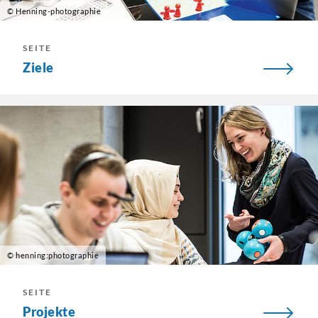
© Henning-photographie
SEITE
Ziele
© henning:photographie
SEITE
Projekte