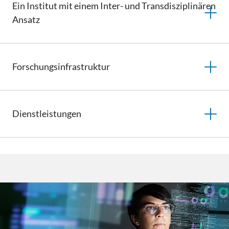
Ein Institut mit einem Inter- und
Transdisziplinären
Ansatz
Forschungsinfrastruktur
Dienstleistungen