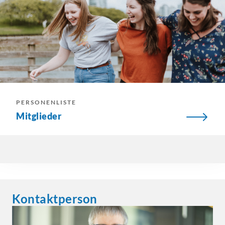
PERSONENLISTE
Mitglieder
Kontaktperson