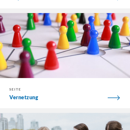
SEITE
Vernetzung