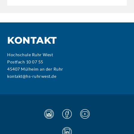
KONTAKT
Hochschule Ruhr West
Postfach 10 07 55
45407 Mülheim an der Ruhr
kontakt@hs-ruhrwest.de