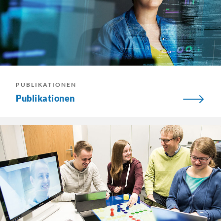
PUBLIKATIONEN
Publikationen