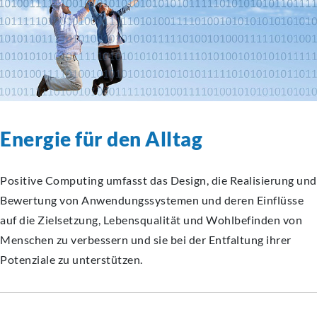
Energie für den Alltag
Positive Computing umfasst das Design, die Realisierung und
Bewertung von Anwendungssystemen und deren Einflüsse
auf die Zielsetzung, Lebensqualität und Wohlbefinden von
Menschen zu verbessern und sie bei der Entfaltung ihrer
Potenziale zu unterstützen.