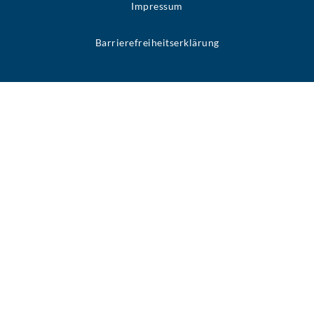
Impressum
Barrierefreiheitserklärung