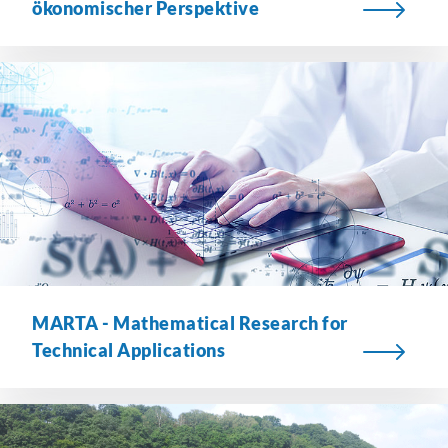
ökonomischer Perspektive
MARTA - Mathematical Research for
Technical Applications