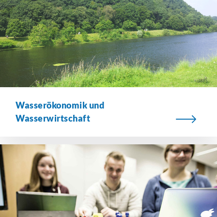
Wasserökonomik und
Wasserwirtschaft