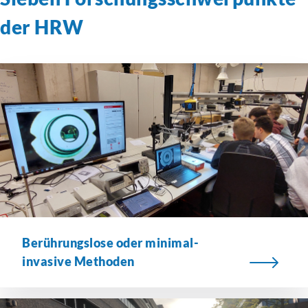
der HRW
Berührungslose oder minimal-
invasive Methoden