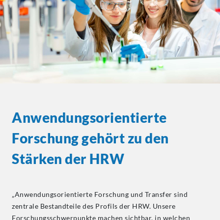
Anwendungsorientierte
Forschung gehört zu den
Stärken der HRW
„Anwendungsorientierte Forschung und Transfer sind
zentrale Bestandteile des Profils der HRW. Unsere
Forschungsschwerpunkte machen sichtbar, in welchen