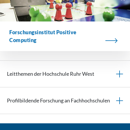
Forschungsinstitut Positive
Computing
Leitthemen der Hochschule Ruhr West
Profilbildende Forschung an Fachhochschulen