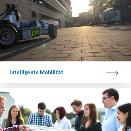
Intelligente Mobilität