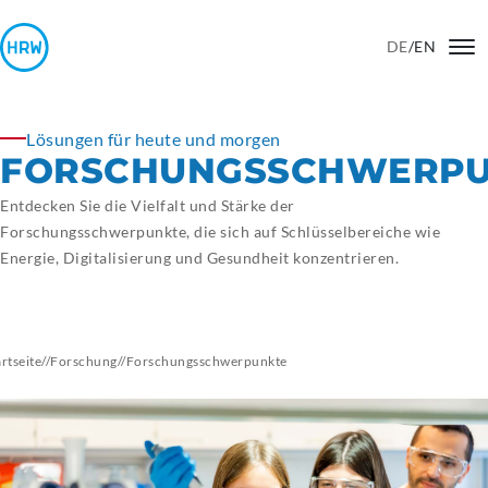
DE
/
EN
Lösungen für heute und morgen
FORSCHUNGSSCHWERPU
Entdecken Sie die Vielfalt und Stärke der
Forschungsschwerpunkte, die sich auf Schlüsselbereiche wie
Energie, Digitalisierung und Gesundheit konzentrieren.
artseite
//
Forschung
//
Forschungsschwerpunkte