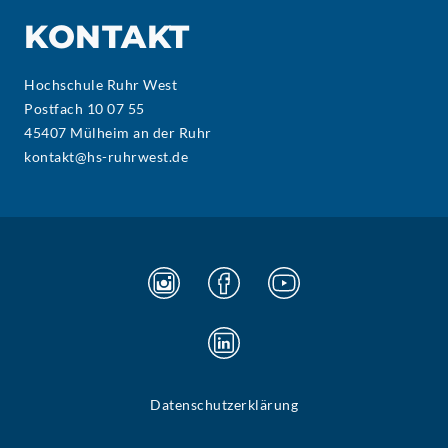
KONTAKT
Hochschule Ruhr West
Postfach 10 07 55
45407 Mülheim an der Ruhr
kontakt@hs-ruhrwest.de
Datenschutzerklärung