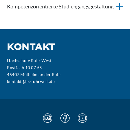
Kompetenzorientierte
Studiengangsgestaltung
KONTAKT
Hochschule Ruhr West
Postfach 10 07 55
45407 Mülheim an der Ruhr
kontakt@hs-ruhrwest.de