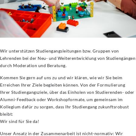
Wir unterstützen Studiengangsleitungen bzw. Gruppen von
Lehrenden bei der Neu- und Weiterentwicklung von Studiengängen
durch Moderation und Beratung.
Kommen Sie gern auf uns zu und wir klären, wie wir Sie beim
Erreichen Ihrer Ziele begleiten können. Von der Formulierung
Ihrer Studiengangsziele, über das Einholen von Studierenden- oder
Alumni-Feedback oder Workshopformate, um gemeinsam im
Kollegium dafür zu sorgen, dass Ihr Studiengang zukunftsrobust
bleibt:
Wir sind für Sie da!
Unser Ansatz in der Zusammenarbeit ist nicht-normativ: Wir