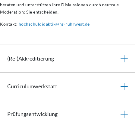
beraten und unterstützen Ihre Diskussionen durch neutrale
Moderation; Sie entscheiden.
Kontakt:
hochschuldidaktik@hs-ruhrwest.de
(Re-)Akkreditierung
Curriculumwerkstatt
Prüfungsentwicklung