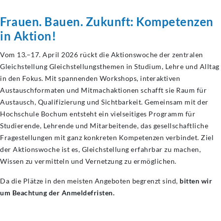
Frauen. Bauen. Zukunft: Kompetenzen
in Aktion!
Vom 13.–17. April 2026 rückt die Aktionswoche der zentralen
Gleichstellung Gleichstellungsthemen in Studium, Lehre und Alltag
in den Fokus. Mit spannenden Workshops, interaktiven
Austauschformaten und Mitmachaktionen schafft sie Raum für
Austausch, Qualifizierung und Sichtbarkeit. Gemeinsam mit der
Hochschule Bochum entsteht ein vielseitiges Programm für
Studierende, Lehrende und Mitarbeitende, das gesellschaftliche
Fragestellungen mit ganz konkreten Kompetenzen verbindet. Ziel
der Aktionswoche ist es, Gleichstellung erfahrbar zu machen,
Wissen zu vermitteln und Vernetzung zu ermöglichen.
Da die Plätze in den meisten Angeboten begrenzt sind,
bitten wir
um Beachtung der Anmeldefristen.