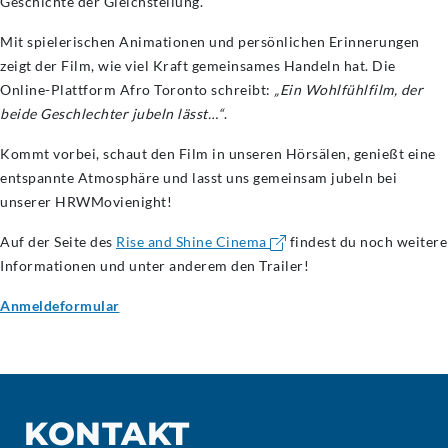
Geschichte der Gleichstellung.
Mit spielerischen Animationen und persönlichen Erinnerungen
zeigt der Film, wie viel Kraft gemeinsames Handeln hat. Die
Online-Plattform Afro Toronto schreibt:
„Ein Wohlfühlfilm, der
beide Geschlechter jubeln lässt…“
.
Kommt vorbei, schaut den Film in unseren Hörsälen, genießt eine
entspannte Atmosphäre und lasst uns gemeinsam jubeln bei
unserer HRWMovienight!
Auf der Seite des
Rise and Shine Cinema
findest du noch weitere
Informationen und unter anderem den Trailer!
Anmeldeformular
KONTAKT