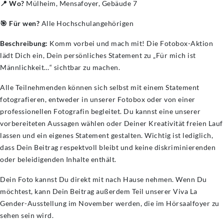
📍 Wo?
Mülheim, Mensafoyer, Gebäude 7
🎯 Für wen?
Alle Hochschulangehörigen
Beschreibung:
Komm vorbei und mach mit! Die Fotobox-Aktion
lädt Dich ein, Dein persönliches Statement zu „Für mich ist
Männlichkeit…“ sichtbar zu machen.
Alle Teilnehmenden können sich selbst mit einem Statement
fotografieren, entweder in unserer Fotobox oder von einer
professionellen Fotografin begleitet. Du kannst eine unserer
vorbereiteten Aussagen wählen oder Deiner Kreativität freien Lauf
lassen und ein eigenes Statement gestalten. Wichtig ist lediglich,
dass Dein Beitrag respektvoll bleibt und keine diskriminierenden
oder beleidigenden Inhalte enthält.
Dein Foto kannst Du direkt mit nach Hause nehmen. Wenn Du
möchtest, kann Dein Beitrag außerdem Teil unserer Viva La
Gender-Ausstellung im November werden, die im Hörsaalfoyer zu
sehen sein wird.