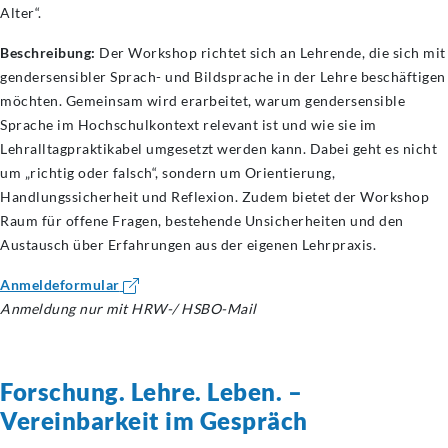
Alter“.
Beschreibung:
Der Workshop richtet sich an Lehrende, die sich mit
gendersensibler Sprach- und Bildsprache in der Lehre beschäftigen
möchten. Gemeinsam wird erarbeitet, warum gendersensible
Sprache im Hochschulkontext relevant ist und wie sie im
Lehralltagpraktikabel umgesetzt werden kann. Dabei geht es nicht
um „richtig oder falsch“, sondern um Orientierung,
Handlungssicherheit und Reflexion. Zudem bietet der Workshop
Raum für offene Fragen, bestehende Unsicherheiten und den
Austausch über Erfahrungen aus der eigenen Lehrpraxis.
Anmeldeformular
Anmeldung nur mit HRW-/ HSBO-Mail
Forschung. Lehre. Leben. –
Vereinbarkeit im Gespräch