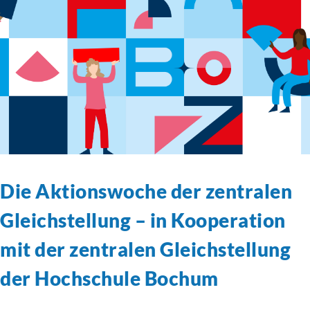
Die Aktionswoche der zentralen
Gleichstellung – in Kooperation
mit der zentralen Gleichstellung
der Hochschule Bochum