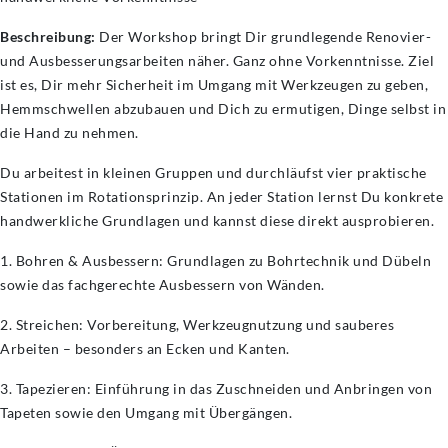
Beschreibung:
Der Workshop bringt Dir grundlegende Renovier-
und Ausbesserungsarbeiten näher. Ganz ohne Vorkenntnisse. Ziel
ist es, Dir mehr Sicherheit im Umgang mit Werkzeugen zu geben,
Hemmschwellen abzubauen und Dich zu ermutigen, Dinge selbst in
die Hand zu nehmen.
Du arbeitest in kleinen Gruppen und durchläufst vier praktische
Stationen im Rotationsprinzip. An jeder Station lernst Du konkrete
handwerkliche Grundlagen und kannst diese direkt ausprobieren.
1. Bohren & Ausbessern: Grundlagen zu Bohrtechnik und Dübeln
sowie das fachgerechte Ausbessern von Wänden.
2. Streichen: Vorbereitung, Werkzeugnutzung und sauberes
Arbeiten – besonders an Ecken und Kanten.
3. Tapezieren: Einführung in das Zuschneiden und Anbringen von
Tapeten sowie den Umgang mit Übergängen.