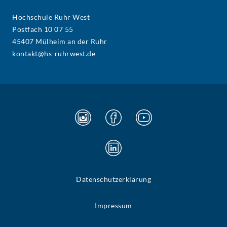
Hochschule Ruhr West
Postfach 10 07 55
45407 Mülheim an der Ruhr
kontakt@hs-ruhrwest.de
Datenschutzerklärung
Impressum