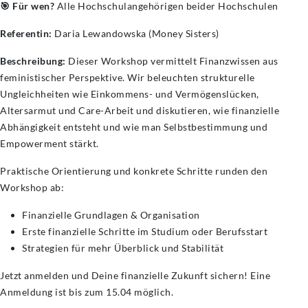
🎯 Für wen?
Alle Hochschulangehörigen beider Hochschulen
Referentin:
Daria Lewandowska (Money Sisters)
Beschreibung:
Dieser Workshop vermittelt Finanzwissen aus
feministischer Perspektive. Wir beleuchten strukturelle
Ungleichheiten wie Einkommens- und Vermögenslücken,
Altersarmut und Care-Arbeit und diskutieren, wie finanzielle
Abhängigkeit entsteht und wie man Selbstbestimmung und
Empowerment stärkt.
Praktische Orientierung und konkrete Schritte runden den
Workshop ab:
Finanzielle Grundlagen & Organisation
Erste finanzielle Schritte im Studium oder Berufsstart
Strategien für mehr Überblick und Stabilität
Jetzt anmelden und Deine finanzielle Zukunft sichern! Eine
Anmeldung ist bis zum 15.04 möglich.