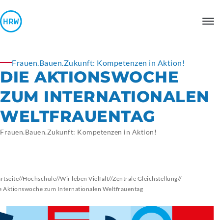
Frauen.Bauen.Zukunft: Kompetenzen in Aktion!
DIE AKTIONSWOCHE
ZUM
INTERNATIONALEN
WELTFRAUENTAG
Frauen.Bauen.Zukunft: Kompetenzen in Aktion!
artseite
//
Hochschule
//
Wir leben Vielfalt
//
Zentrale Gleichstellung
//
e Aktionswoche zum Internationalen Weltfrauentag