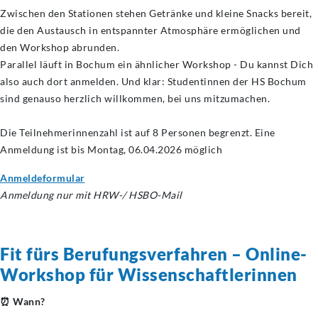
Zwischen den Stationen stehen Getränke und kleine Snacks bereit,
die den Austausch in entspannter Atmosphäre ermöglichen und
den Workshop abrunden.
Parallel läuft in Bochum ein ähnlicher Workshop - Du kannst Dich
also auch dort anmelden. Und klar: Studentinnen der HS Bochum
sind genauso herzlich willkommen, bei uns mitzumachen.
Die Teilnehmerinnenzahl ist auf 8 Personen begrenzt. Eine
Anmeldung ist bis Montag, 06.04.2026 möglich
Anmeldeformular
Anmeldung nur mit HRW-/ HSBO-Mail
Fit fürs Berufungsverfahren – Online-
Workshop für
Wissenschaftlerinnen
⏰ Wann?