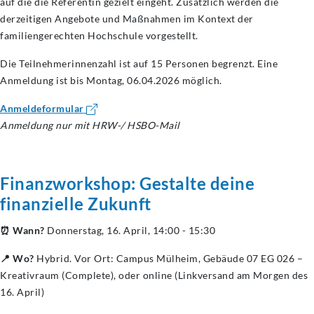
auf die die Referentin gezielt eingeht. Zusätzlich werden die
derzeitigen Angebote und Maßnahmen im Kontext der
familiengerechten Hochschule vorgestellt.
Die Teilnehmerinnenzahl ist auf 15 Personen begrenzt. Eine
Anmeldung ist bis Montag, 06.04.2026 möglich.
Anmeldeformular
Anmeldung nur mit HRW-/ HSBO-Mail
Finanzworkshop: Gestalte deine
finanzielle Zukunft
⏰ Wann?
Donnerstag, 16. April, 14:00 - 15:30
📍 Wo?
Hybrid. Vor Ort: Campus Mülheim, Gebäude 07 EG 026 –
Kreativraum (Complete), oder online (Linkversand am Morgen des
16. April)