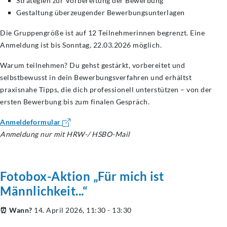
Strategien zur Vorbereitung der Bewerbung
Gestaltung überzeugender Bewerbungsunterlagen
Die Gruppengröße ist auf 12 Teilnehmerinnen begrenzt. Eine
Anmeldung ist bis Sonntag, 22.03.2026 möglich.
Warum teilnehmen? Du gehst gestärkt, vorbereitet und
selbstbewusst in dein Bewerbungsverfahren und erhältst
praxisnahe Tipps, die dich professionell unterstützen – von der
ersten Bewerbung bis zum finalen Gespräch.
Anmeldeformular
Anmeldung nur mit HRW-/ HSBO-Mail
Fotobox-Aktion „Für mich ist
Männlichkeit...“
⏰ Wann?
14. April 2026, 11:30 - 13:30