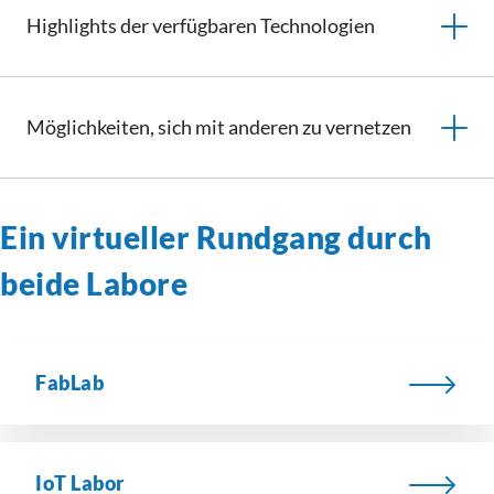
Highlights der verfügbaren Technologien
Möglichkeiten, sich mit anderen zu vernetzen
Ein virtueller Rundgang durch
beide Labore
FabLab
IoT Labor