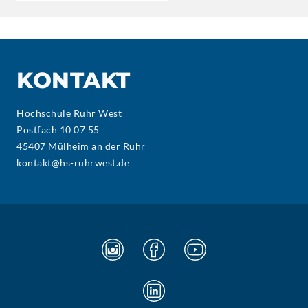
KONTAKT
Hochschule Ruhr West
Postfach 10 07 55
45407 Mülheim an der Ruhr
kontakt@hs-ruhrwest.de