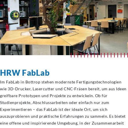
HRW FabLab
Im FabLab in Bottrop stehen modernste Fertigungstechnologien
wie 3D-Drucker, Lasercutter und CNC-Fräsen bereit, um aus Ideen
greifbare Prototypen und Projekte zu entwickeln. Ob für
Studienprojekte, Abschlussarbeiten oder einfach nur zum
Experimentieren – das FabLab ist der ideale Ort, um sich
auszuprobieren und praktische Erfahrungen zu sammeln. Es bietet
eine offene und inspirierende Umgebung, in der Zusammenarbeit