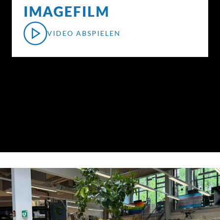
IMAGEFILM
VIDEO ABSPIELEN