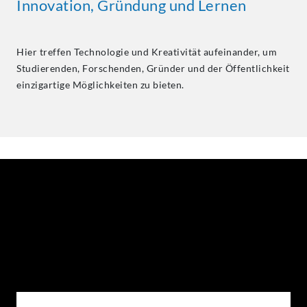
Innovation, Gründung und Lernen
Hier treffen Technologie und Kreativität aufeinander, um
Studierenden, Forschenden, Gründer und der Öffentlichkeit
einzigartige Möglichkeiten zu bieten.