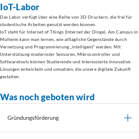
IoT-Labor
Das Labor verfügt über eine Reihe von 3D-Druckern, die frei für
studentische Arbeiten genutzt werden können.
IoT steht für Internet of Things (Internet der Dinge). Am Campus in
Mülheim kann man lernen, wie alltägliche Gegenstände durch
Vernetzung und Programmierung „intelligent“ werden. Mit
Unterstützung modernster Sensoren, Mikrocontroller und
Softwaretools können Studierende und Interessierte innovative
Lösungen entwickeln und umsetzen, die unsere digitale Zukunft
gestalten.
Was noch geboten wird
Gründungsförderung