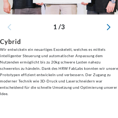
1 /3
Cybrid
Wir entwickeln ein neuartiges Exoskelett, welches es mittels
intelligenter Steuerung und automatischer Anpassung dem
Nutzenden ermöglicht bis zu 20kg schwere Lasten nahezu
schwerelos zu händeln. Dank des HRW FabLabs konnten wir unsere
Prototypen effizient entwickeln und verbessern. Der Zugang zu
moderner Technik wie 3D-Druck und Laserschneidern war
entscheidend für die schnelle Umsetzung und Optimierung unserer
Idee.