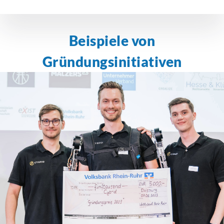
Beispiele von
Gründungsinitiativen