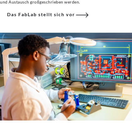
und Austausch großgeschrieben werden.
Das FabLab stellt sich vor