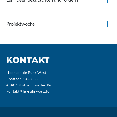
Projektwoche
KONTAKT
Hochschule Ruhr West
Postfach 10 07 55
45407 Mülheim an der Ruhr
kontakt@hs-ruhrwest.de