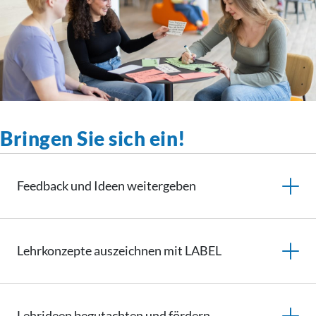
Bringen Sie sich ein!
Feedback und Ideen weitergeben
Lehrkonzepte auszeichnen mit LABEL
Lehrideen begutachten und fördern