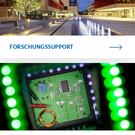
FORSCHUNGSSUPPORT