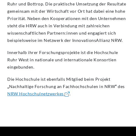
Ruhr und Bottrop. Die praktische Umsetzung der Resultate
gemeinsam mit der Wirtschaft vor Ort hat dabei eine hohe
Priorität. Neben den Kooperationen mit den Unternehmen
steht die HRW auch in Verbindung mit zahlreichen
wissenschaftlichen Partnern:innen und engagiert sich
beispielsweise im Netzwerk der InnovationsAllianz NRW.
Innerhalb ihrer Forschungsprojekte ist die Hochschule
Ruhr West in nationale und internationale Konsortien
eingebunden.
Die Hochschule ist ebenfalls Mitglied beim Projekt
„
Nachhaltige Forschung an Fachhochschulen in NRW
“
des
NRW Hochschulnetzwerkes
.