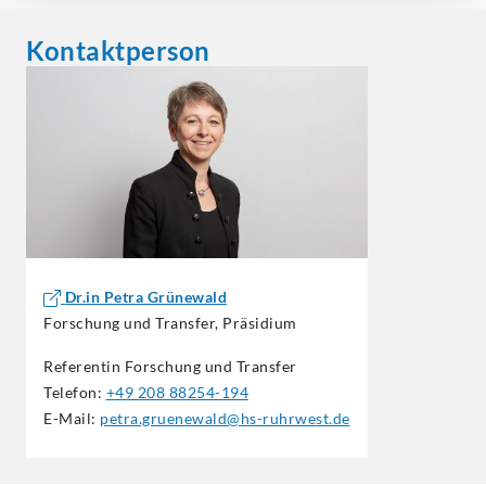
Kontaktperson
Dr.in Petra Grünewald
Forschung und Transfer, Präsidium
Referentin Forschung und Transfer
Telefon:
+49 208 88254-194
E-Mail:
petra.gruenewald@hs-ruhrwest.de