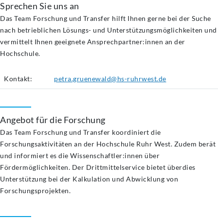
Sprechen Sie uns an
Das Team Forschung und Transfer hilft Ihnen gerne bei der Suche
nach betrieblichen Lösungs- und Unterstützungsmöglichkeiten und
vermittelt Ihnen geeignete Ansprechpartner:innen an der
Hochschule.
Kontakt:
petra.gruenewald@hs-ruhrwest.de
Angebot für die Forschung
Das Team Forschung und Transfer koordiniert die
Forschungsaktivitäten an der Hochschule Ruhr West. Zudem berät
und informiert es die Wissenschaftler:innen über
Fördermöglichkeiten. Der Drittmittelservice bietet überdies
Unterstützung bei der Kalkulation und Abwicklung von
Forschungsprojekten.