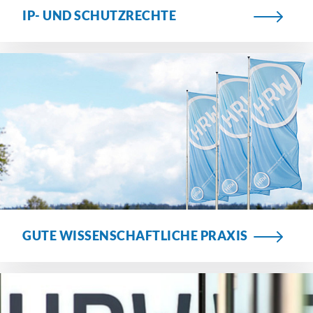
IP- UND SCHUTZRECHTE
GUTE WISSENSCHAFTLICHE PRAXIS