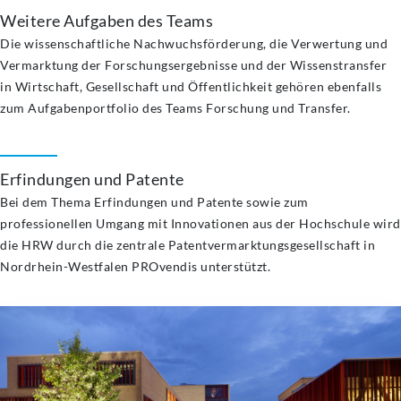
Weitere Aufgaben des Teams
Die wissenschaftliche Nachwuchsförderung, die Verwertung und
Vermarktung der Forschungsergebnisse und der Wissenstransfer
in Wirtschaft, Gesellschaft und Öffentlichkeit gehören ebenfalls
zum Aufgabenportfolio des Teams Forschung und Transfer.
Erfindungen und Patente
Bei dem Thema Erfindungen und Patente sowie zum
professionellen Umgang mit Innovationen aus der Hochschule wird
die HRW durch die zentrale Patentvermarktungsgesellschaft in
Nordrhein-Westfalen PROvendis unterstützt.