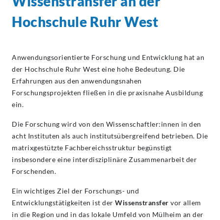
Wissenstransfer
an der
Hochschule Ruhr West
Anwendungsorientierte Forschung und Entwicklung hat an
der Hochschule Ruhr West eine hohe Bedeutung. Die
Erfahrungen aus den anwendungsnahen
Forschungsprojekten fließen in die praxisnahe Ausbildung
ein.
Die Forschung wird von den Wissenschaftler:innen in den
acht Instituten als auch institutsübergreifend betrieben. Die
matrixgestützte Fachbereichsstruktur begünstigt
insbesondere eine interdisziplinäre Zusammenarbeit der
Forschenden.
Ein wichtiges Ziel der Forschungs- und
Entwicklungstätigkeiten ist der
Wissenstransfer
vor allem
in die Region und in das lokale Umfeld von Mülheim an der