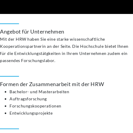
Angebot für Unternehmen
Mit der HRW haben Sie eine starke wissenschaftliche
Kooperationspartnerin an der Seite. Die Hochschule bietet Ihnen
für die Entwicklungstätgkeiten in Ihrem Unternehmen zudem ein
passendes Forschungslabor.
Formen der Zusammenarbeit mit der HRW
Bachelor- und Masterarbeiten
Auftragsforschung
Forschungskooperationen
Entwicklungsprojekte