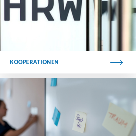
KOOPERATIONEN