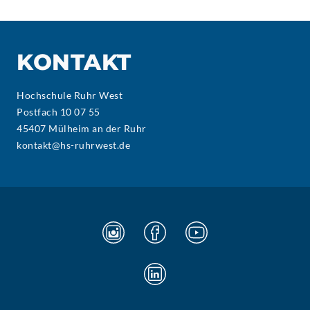
KONTAKT
Hochschule Ruhr West
Postfach 10 07 55
45407 Mülheim an der Ruhr
kontakt@hs-ruhrwest.de