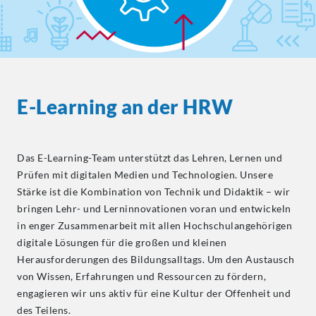
E-Learning an der HRW
Das E-Learning-Team unterstützt das Lehren, Lernen und
Prüfen mit digitalen Medien und Technologien. Unsere
Stärke ist die Kombination von Technik und Didaktik – wir
bringen Lehr- und Lerninnovationen voran und entwickeln
in enger Zusammenarbeit mit allen Hochschulangehörigen
digitale Lösungen für die großen und kleinen
Herausforderungen des Bildungsalltags. Um den Austausch
von Wissen, Erfahrungen und Ressourcen zu fördern,
engagieren wir uns aktiv für eine Kultur der Offenheit und
des Teilens.