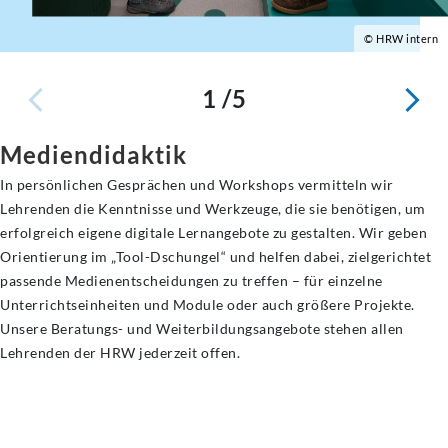
© HRW intern
1 /5
Mediendidaktik
In persönlichen Gesprächen und Workshops vermitteln wir
Lehrenden die Kenntnisse und Werkzeuge, die sie benötigen, um
erfolgreich eigene digitale Lernangebote zu gestalten. Wir geben
Orientierung im „Tool-Dschungel“ und helfen dabei, zielgerichtet
passende Medienentscheidungen zu treffen – für einzelne
Unterrichtseinheiten und Module oder auch größere Projekte.
Unsere Beratungs- und Weiterbildungsangebote stehen allen
Lehrenden der HRW jederzeit offen.