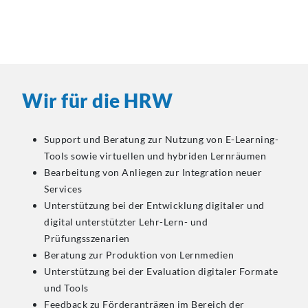
Wir für die HRW
Support und Beratung zur Nutzung von E-Learning-
Tools sowie virtuellen und hybriden Lernräumen
Bearbeitung von Anliegen zur Integration neuer
Services
Unterstützung bei der Entwicklung digitaler und
digital unterstützter Lehr-Lern- und
Prüfungsszenarien
Beratung zur Produktion von Lernmedien
Unterstützung bei der Evaluation digitaler Formate
und Tools
Feedback zu Förderanträgen im Bereich der