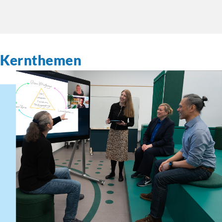
Kernthemen