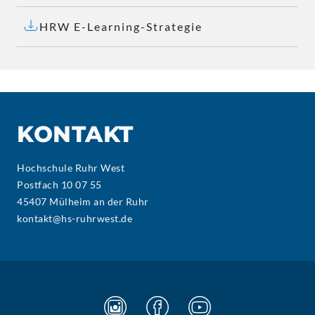
HRW E-Learning-Strategie
KONTAKT
Hochschule Ruhr West
Postfach 10 07 55
45407 Mülheim an der Ruhr
kontakt@hs-ruhrwest.de