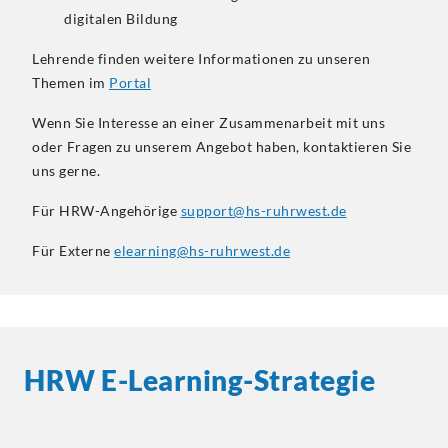
digitalen Bildung
Lehrende finden weitere Informationen zu unseren
Themen im
Portal
Wenn Sie Interesse an einer Zusammenarbeit mit uns
oder Fragen zu unserem Angebot haben, kontaktieren Sie
uns gerne.
Für HRW-Angehörige
support@hs-ruhrwest.de
Für Externe
elearning@hs-ruhrwest.de
HRW E-Learning-Strategie