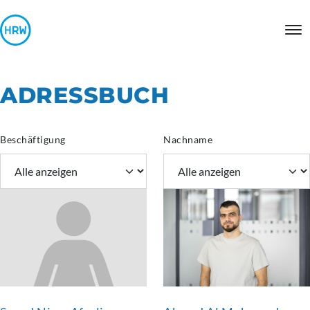
ADRESSBUCH
Beschäftigung
Nachname