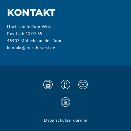
KONTAKT
Hochschule Ruhr West
Postfach 10 07 55
45407 Mülheim an der Ruhr
kontakt@hs-ruhrwest.de
Datenschutzerklärung