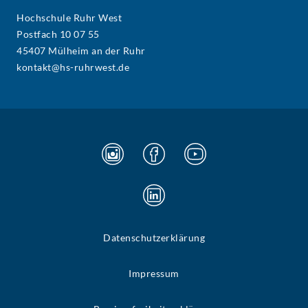
Hochschule Ruhr West
Postfach 10 07 55
45407 Mülheim an der Ruhr
kontakt@hs-ruhrwest.de
Datenschutzerklärung
Impressum