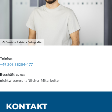
© Daniela Patricia Fotografie
Telefon:
+49 208 88254-477
Beschäftigung:
nichtwissenschaftlicher
Mitarbeiter
KONTAKT