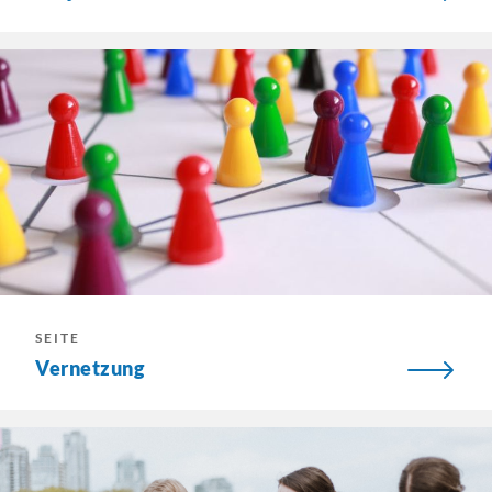
SEITE
Vernetzung