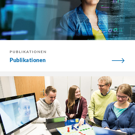
PUBLIKATIONEN
Publikationen