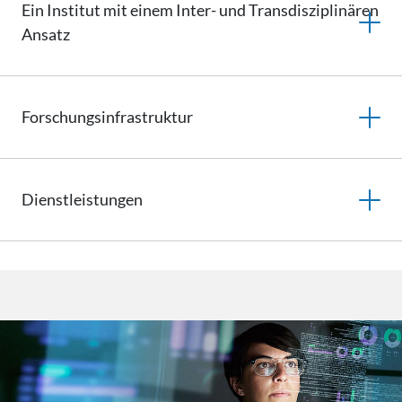
Ein Institut mit einem Inter- und
Transdisziplinären
Ansatz
Forschungsinfrastruktur
Dienstleistungen