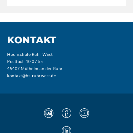
KONTAKT
Hochschule Ruhr West
Postfach 10 07 55
45407 Mülheim an der Ruhr
kontakt@hs-ruhrwest.de