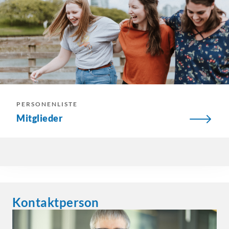
PERSONENLISTE
Mitglieder
Kontaktperson