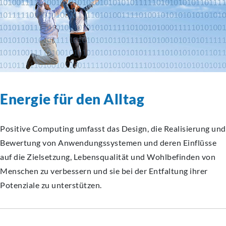
Energie für den Alltag
Positive Computing umfasst das Design, die Realisierung und
Bewertung von Anwendungssystemen und deren Einflüsse
auf die Zielsetzung, Lebensqualität und Wohlbefinden von
Menschen zu verbessern und sie bei der Entfaltung ihrer
Potenziale zu unterstützen.