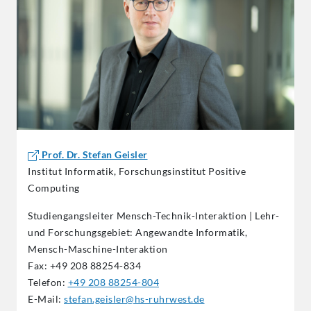
Prof. Dr. Stefan Geisler
Institut Informatik, Forschungsinstitut Positive
Computing
Studiengangsleiter Mensch-Technik-Interaktion | Lehr-
und Forschungsgebiet: Angewandte Informatik,
Mensch-Maschine-Interaktion
Fax: +49 208 88254-834
Telefon:
+49 208 88254-804
E-Mail:
stefan.geisler@hs-ruhrwest.de