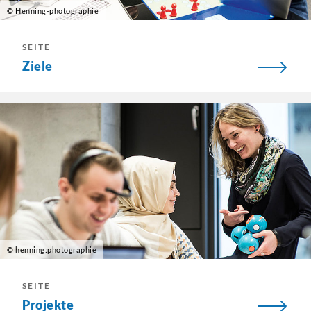
© Henning-photographie
SEITE
Ziele
© henning:photographie
SEITE
Projekte