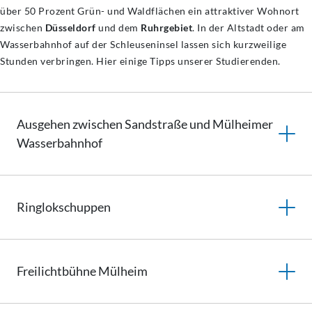
über 50 Prozent Grün- und Waldflächen ein attraktiver Wohnort
zwischen
Düsseldorf
und dem
Ruhrgebiet
. In der Altstadt oder am
Wasserbahnhof auf der Schleuseninsel lassen sich kurzweilige
Stunden verbringen. Hier einige Tipps unserer Studierenden.
Ausgehen zwischen Sandstraße und Mülheimer
Wasserbahnhof
Ringlokschuppen
Freilichtbühne
Mülheim