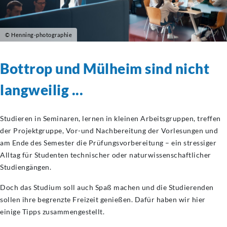
© Henning-photographie
Bottrop und Mülheim sind nicht
langweilig ...
Studieren in Seminaren, lernen in kleinen Arbeitsgruppen, treffen
der Projektgruppe, Vor-und Nachbereitung der Vorlesungen und
am Ende des Semester die Prüfungsvorbereitung – ein stressiger
Alltag für Studenten technischer oder naturwissenschaftlicher
Studiengängen.
Doch das Studium soll auch Spaß machen und die Studierenden
sollen ihre begrenzte Freizeit genießen. Dafür haben wir hier
einige Tipps zusammengestellt.