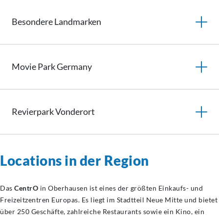
Besondere Landmarken
Movie Park Germany
Revierpark
Vonderort
Locations in der Region
Das
CentrO
in Oberhausen ist eines der größten Einkaufs- und
Freizeitzentren Europas. Es liegt im Stadtteil Neue Mitte und bietet
über 250 Geschäfte, zahlreiche Restaurants sowie ein Kino, ein