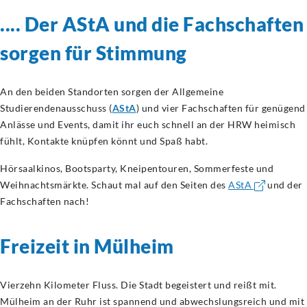
.... Der AStA und die Fachschaften
sorgen für Stimmung
An den beiden Standorten sorgen der Allgemeine
Studierendenausschuss (
AStA
) und vier Fachschaften für genügend
Anlässe und Events, damit ihr euch schnell an der HRW heimisch
fühlt, Kontakte knüpfen könnt und Spaß habt.
Hörsaalkinos, Bootsparty, Kneipentouren, Sommerfeste und
Weihnachtsmärkte. Schaut mal auf den Seiten des
AStA
und der
Fachschaften nach!
Freizeit in Mülheim
Vierzehn Kilometer Fluss. Die Stadt begeistert und reißt mit.
Mülheim an der Ruhr ist spannend und abwechslungsreich und mit