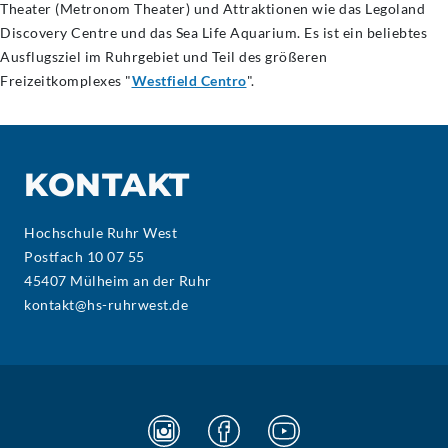
Theater (Metronom Theater) und Attraktionen wie das Legoland
Discovery Centre und das Sea Life Aquarium. Es ist ein beliebtes
Ausflugsziel im Ruhrgebiet und Teil des größeren
Freizeitkomplexes "
Westfield Centro
".
KONTAKT
Hochschule Ruhr West
Postfach 10 07 55
45407 Mülheim an der Ruhr
kontakt@hs-ruhrwest.de