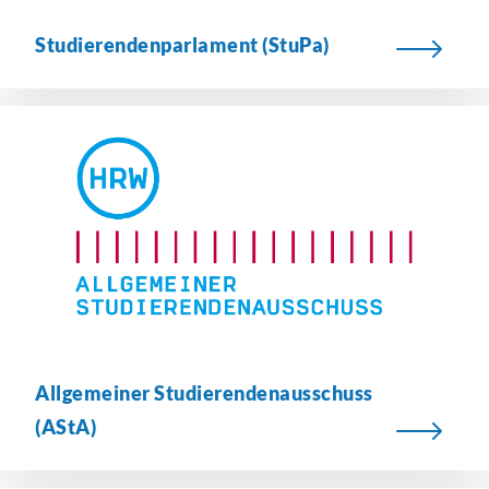
Studierendenparlament
(StuPa)
Allgemeiner
Studierendenausschuss
(AStA)