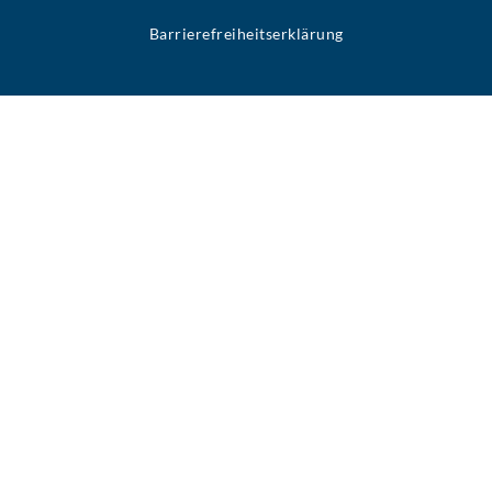
Barrierefreiheitserklärung