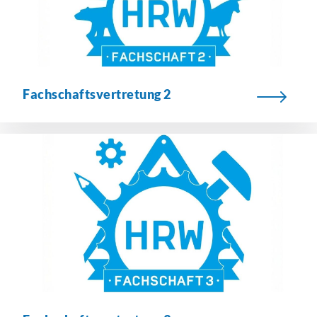
Fachschaftsvertretung
2