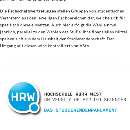
Die
Fachschaftsvertretungen
stellen Gruppen von studentischen
Vertretern aus den jeweiligen Fachbereichen dar, welche sich für
spezifisch diese einsetzen. Auch hier erfolgt die Wahl einmal
jährlich, parallel zu den Wahlen des StuPa. Ihre finanziellen Mittel
speisen sich aus dem Haushalt der Studierendenschaft. Der
Umgang mit diesen wird kontrolliert von AStA.