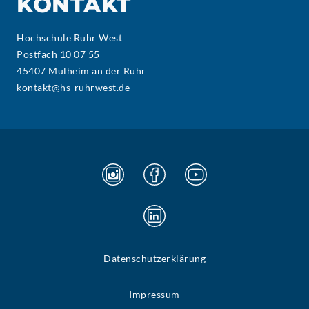
KONTAKT
Hochschule Ruhr West
Postfach 10 07 55
45407 Mülheim an der Ruhr
kontakt@hs-ruhrwest.de
Datenschutzerklärung
Impressum