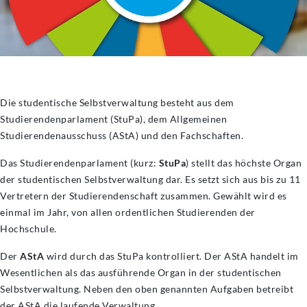
Die studentische Selbstverwaltung besteht aus dem
Studierendenparlament (StuPa), dem Allgemeinen
Studierendenausschuss (AStA) und den Fachschaften.
Das Studierendenparlament (kurz:
StuPa
) stellt das höchste Organ
der studentischen Selbstverwaltung dar. Es setzt sich aus bis zu 11
Vertretern der Studierendenschaft zusammen. Gewählt wird es
einmal im Jahr, von allen ordentlichen Studierenden der
Hochschule.
Der
AStA
wird durch das StuPa kontrolliert. Der AStA handelt im
Wesentlichen als das ausführende Organ in der studentischen
Selbstverwaltung. Neben den oben genannten Aufgaben betreibt
der AStA die laufende Verwaltung.