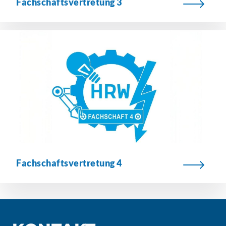
Fachschaftsvertretung
3
Fachschaftsvertretung
4