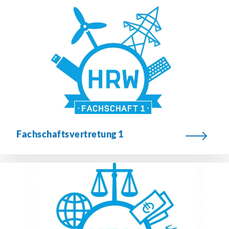
Fachschaftsvertretung
1