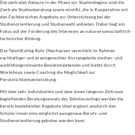
Die zentralen Akteure in der Phase vor Studienbeginn sind die
Zentrale Studienberatung sowie mint4U, die in Kooperation mit
den Fachbereichen Angebote zur Unterstützung bei der
Studienorientierung und Studienwahl anbieten. Dabei liegt ein
Fokus auf der Förderung des Interesses an naturwissenschaftlich-
technischer Bildung.
Das TalentKolleg Ruhr Oberhausen vermittelt im Rahmen
nachhaltiger und praxisgerechter Kursangebote studien- und
ausbildungsrelevante Basiskompetenzen und bietet durch
Workshops sowie Coaching die Möglichkeit zur
Persönlichkeitsentwicklung.
Mit dem sehr individuellen und über einen längeren Zeitraum
begleitenden Beratungsansatz des Talentscoutings werden die
bereits bestehenden Angebote ideal ergänzt, wodurch den
Schüler:innen eine möglichst passgenaue Berufs- und
Studienorientierung geboten werden kann.