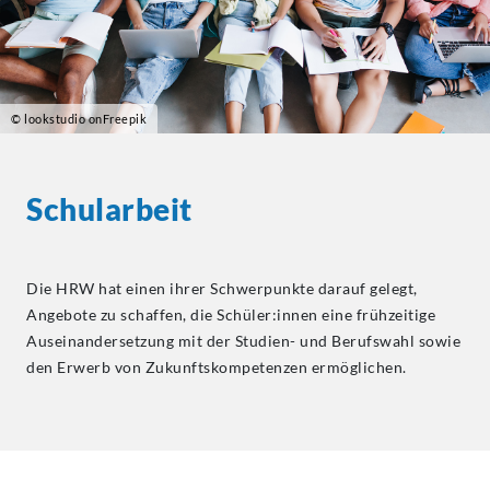
© lookstudio onFreepik
Schularbeit
Die HRW hat einen ihrer Schwerpunkte darauf gelegt,
Angebote zu schaffen, die Schüler:innen eine frühzeitige
Auseinandersetzung mit der Studien- und Berufswahl sowie
den Erwerb von Zukunftskompetenzen ermöglichen.