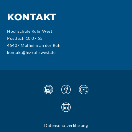
KONTAKT
Hochschule Ruhr West
Postfach 10 07 55
45407 Mülheim an der Ruhr
kontakt@hs-ruhrwest.de
Datenschutzerklärung