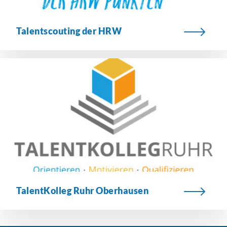
Talentscouting der HRW
TalentKolleg Ruhr Oberhausen