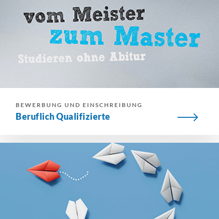
BEWERBUNG UND EINSCHREIBUNG
Beruflich Qualifizierte