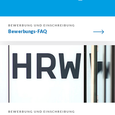
BEWERBUNG UND EINSCHREIBUNG
Bewerbungs-FAQ
BEWERBUNG UND EINSCHREIBUNG