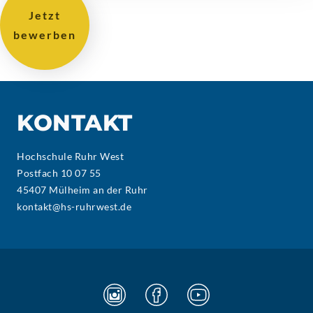
Jetzt
bewerben
KONTAKT
Hochschule Ruhr West
Postfach 10 07 55
45407 Mülheim an der Ruhr
kontakt@hs-ruhrwest.de