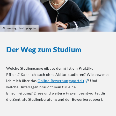
© henning:photographie
Der Weg zum Studium
Welche Studiengänge gibt es denn? Ist ein Praktikum
Pflicht? Kann ich auch ohne Abitur studieren? Wie bewerbe
ich mich über das
Online-Bewerbungsportal
? Und
welche Unterlagen braucht man für eine
Einschreibung? Diese und weitere Fragen beantwortet dir
die Zentrale Studienberatung und der Bewerbersupport.