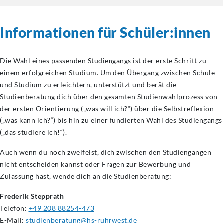
Informationen für Schüler:innen
Die Wahl eines passenden Studiengangs ist der erste Schritt zu
einem erfolgreichen Studium. Um den Übergang zwischen Schule
und Studium zu erleichtern, unterstützt und berät die
Studienberatung dich über den gesamten Studienwahlprozess von
der ersten Orientierung („was will ich?“) über die Selbstreflexion
(„was kann ich?“) bis hin zu einer fundierten Wahl des Studiengangs
(„das studiere ich!“).
Auch wenn du noch zweifelst, dich zwischen den Studiengängen
nicht entscheiden kannst oder Fragen zur Bewerbung und
Zulassung hast, wende dich an die Studienberatung:
Frederik Stepprath
Telefon:
+49 208 88254-473
E-Mail:
studienberatung@hs-ruhrwest.de