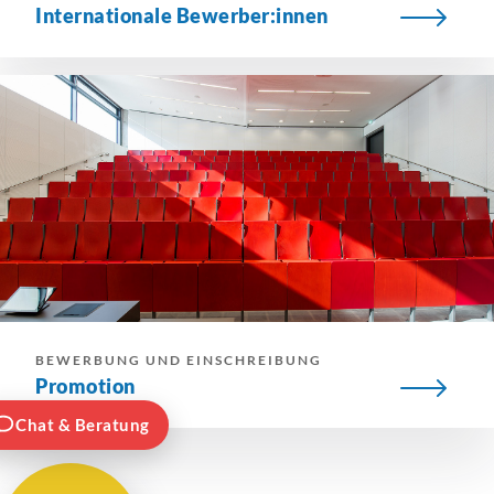
Internationale Bewerber:innen
BEWERBUNG UND EINSCHREIBUNG
Promotion
Chat & Beratung