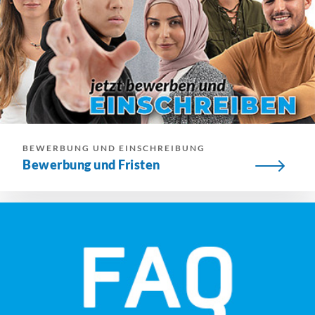
BEWERBUNG UND EINSCHREIBUNG
Bewerbung und Fristen