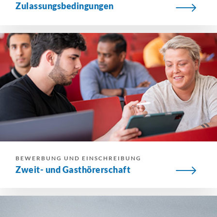
Zulassungsbedingungen
BEWERBUNG UND EINSCHREIBUNG
Zweit- und Gasthörerschaft