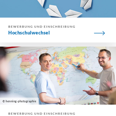
BEWERBUNG UND EINSCHREIBUNG
Hochschulwechsel
© henning-photographie
BEWERBUNG UND EINSCHREIBUNG