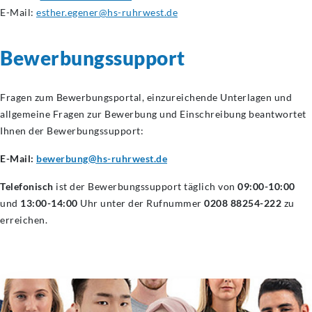
E-Mail:
esther.egener@hs-ruhrwest.de
Bewerbungssupport
Fragen zum Bewerbungsportal, einzureichende Unterlagen und
allgemeine Fragen zur Bewerbung und Einschreibung beantwortet
Ihnen der Bewerbungssupport:
E-Mail:
bewerbung@hs-ruhrwest.de
Telefonisch
ist der Bewerbungssupport täglich von
09:00-10:00
und
13:00-14:00
Uhr unter der Rufnummer
0208 88254-222
zu
erreichen.