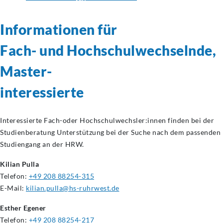
Informationen für
Fach- und
Hochschulwechselnde,
Master-
interessierte
Interessierte Fach-oder Hochschulwechsler:innen finden bei der
Studienberatung Unterstützung bei der Suche nach dem passenden
Studiengang an der HRW.
Kilian Pulla
Telefon:
+49 208 88254-315
E-Mail:
kilian.pulla@hs-ruhrwest.de
Esther Egener
Telefon:
+49 208 88254-217