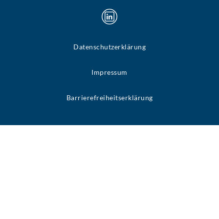
Datenschutzerklärung
Impressum
Barrierefreiheitserklärung