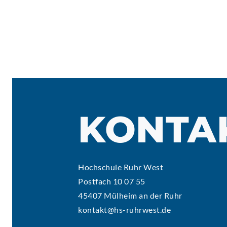
KONTA
Hochschule Ruhr West
Postfach 10 07 55
45407 Mülheim an der Ruhr
kontakt@hs-ruhrwest.de