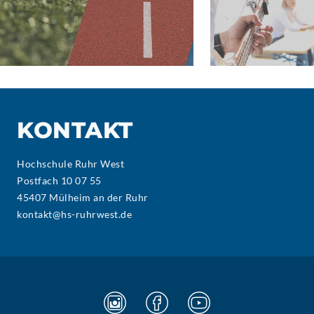
KONTAKT
Hochschule Ruhr West
Postfach 10 07 55
45407 Mülheim an der Ruhr
kontakt@hs-ruhrwest.de