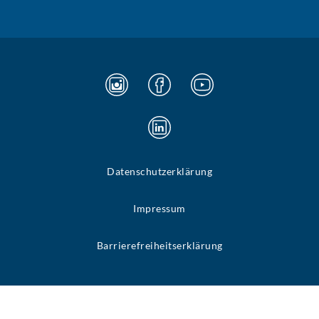
Datenschutzerklärung
Impressum
Barrierefreiheitserklärung