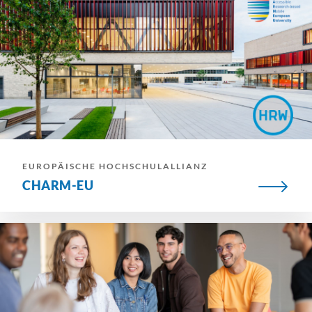
EUROPÄISCHE HOCHSCHULALLIANZ
CHARM-EU