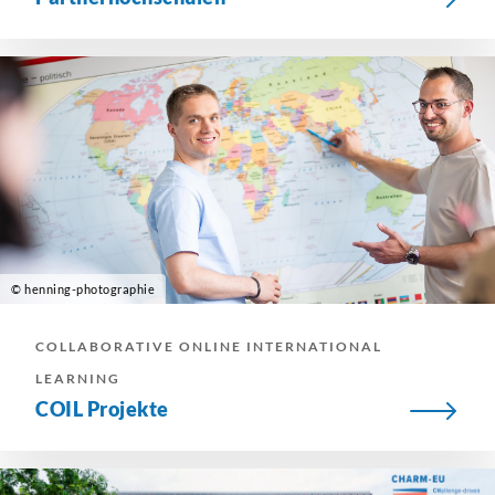
© henning-photographie
COLLABORATIVE ONLINE INTERNATIONAL
LEARNING
COIL Projekte