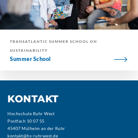
TRANSATLANTIC SUMMER SCHOOL ON
SUSTAINABILITY
Summer School
KONTAKT
Hochschule Ruhr West
Postfach 10 07 55
45407 Mülheim an der Ruhr
kontakt@hs-ruhrwest.de