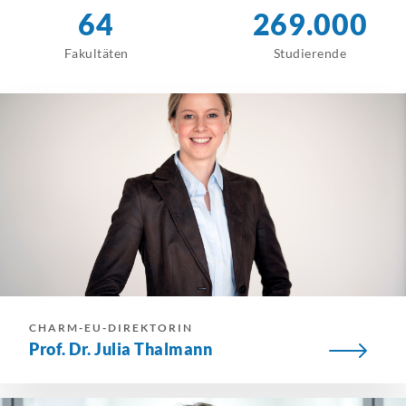
64
269.000
Fakultäten
Studierende
CHARM-EU-DIREKTORIN
Prof. Dr. Julia Thalmann