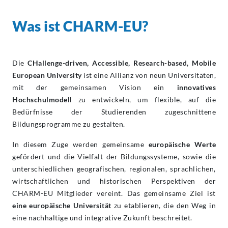
Was ist CHARM-EU?
Die
CHallenge-driven, Accessible, Research-based, Mobile
European University
ist eine Allianz von neun Universitäten,
mit der gemeinsamen Vision ein
innovatives
Hochschulmodell
zu entwickeln, um flexible, auf die
Bedürfnisse der Studierenden zugeschnittene
Bildungsprogramme zu gestalten.
In diesem Zuge werden gemeinsame
europäische Werte
gefördert und die Vielfalt der Bildungssysteme, sowie die
unterschiedlichen geografischen, regionalen, sprachlichen,
wirtschaftlichen und historischen Perspektiven der
CHARM-EU Mitglieder vereint. Das gemeinsame Ziel ist
eine europäische Universität
zu etablieren, die den Weg in
eine nachhaltige und integrative Zukunft beschreitet.