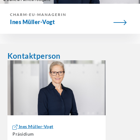
CHARM-EU-MANAGERIN
Ines Müller-Vogt
Kontaktperson
Ines Müller-Vogt
Präsidium