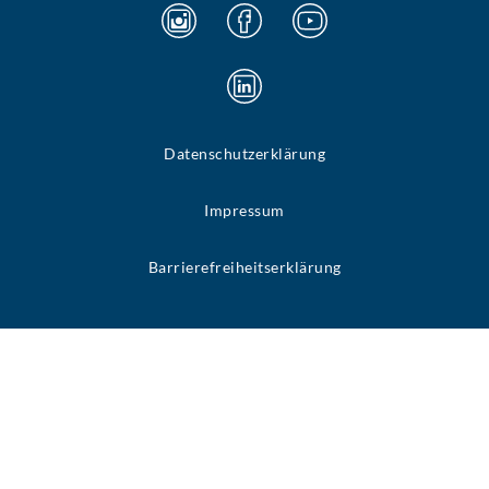
Datenschutzerklärung
Impressum
Barrierefreiheitserklärung