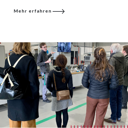
Mehr erfahren