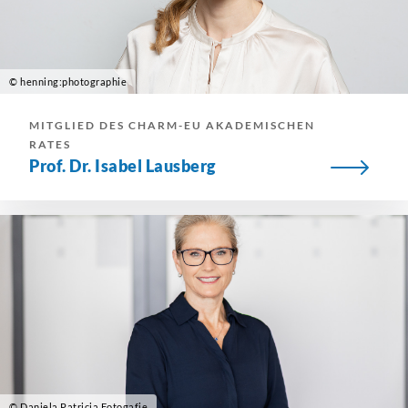
© henning:photographie
MITGLIED DES CHARM-EU AKADEMISCHEN
RATES
Prof. Dr. Isabel Lausberg
© Daniela Patricia Fotogafie