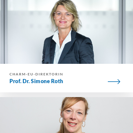
CHARM-EU-DIREKTORIN
Prof. Dr. Simone Roth