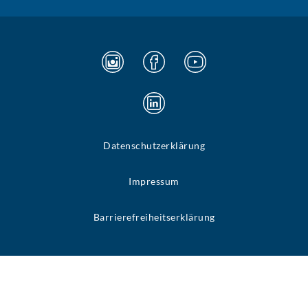
Datenschutzerklärung
Impressum
Barrierefreiheitserklärung