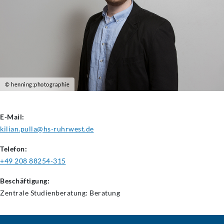
© henning:photographie
E-Mail:
kilian.pulla@hs-ruhrwest.de
Telefon:
+49 208 88254-315
Beschäftigung:
Zentrale Studienberatung: Beratung