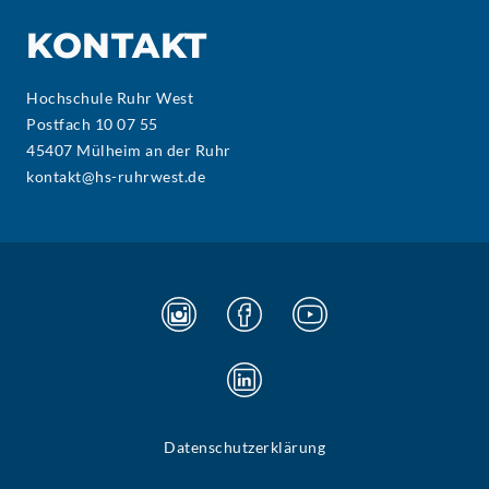
KONTAKT
Hochschule Ruhr West
Postfach 10 07 55
45407 Mülheim an der Ruhr
kontakt@hs-ruhrwest.de
Datenschutzerklärung