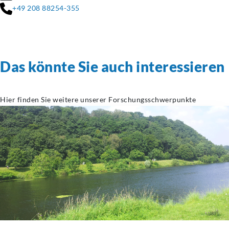
+49 208 88254-355
Das könnte Sie auch interessieren
Hier finden Sie weitere unserer Forschungsschwerpunkte