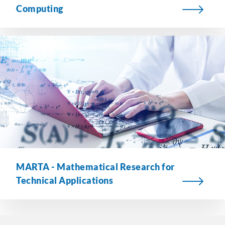
Computing
MARTA - Mathematical Research for
Technical Applications