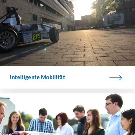
Intelligente Mobilität