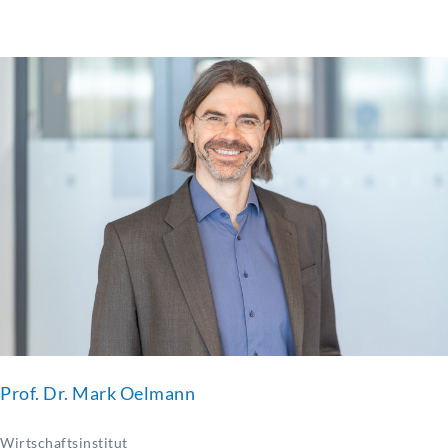
Prof. Dr. Mark Oelmann
Wirtschaftsinstitut