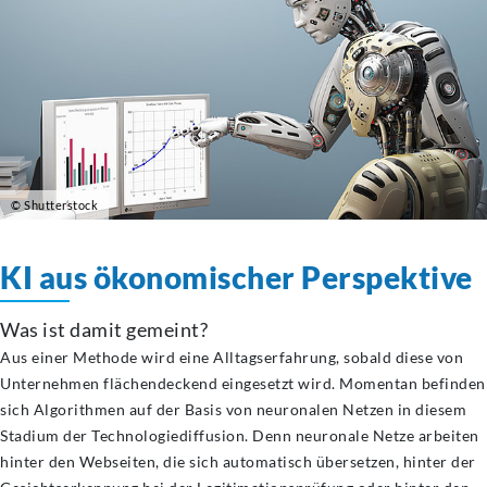
© Shutterstock
KI aus ökonomischer Perspektive
Was ist damit gemeint?
Aus einer Methode wird eine Alltagserfahrung, sobald diese von
Unternehmen flächendeckend eingesetzt wird. Momentan befinden
sich Algorithmen auf der Basis von neuronalen Netzen in diesem
Stadium der Technologiediffusion. Denn neuronale Netze arbeiten
hinter den Webseiten, die sich automatisch übersetzen, hinter der