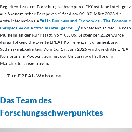
Begleitend zu dem Forschungsschwerpunkt "Künstliche Intelligenz
aus ökonomischer Perspektive" fand am 06.-07. März 2023 die
erste internationale
"AI in Business and Economics - The Economic
Perspective on Artificial Intelligence"
Konferenz an der HRW in
Mülheim an der Ruhr statt. Vom 05.-06. September 2024 wurde
darauffolgend die zweite EPEAI-Konferenz in Johannesburg,
Südafrika abgehalten. Vom 16.-17. Juni 2026 wird die dritte EPEAI-
Konferenz in Kooperation mit der University of Salford in
Manchester ausgetragen.
Zur EPEAI-Webseite
Das Team des
Forschungsschwerpunktes