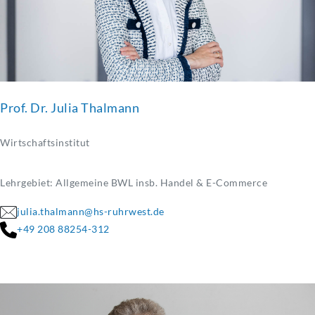
Prof. Dr. Julia Thalmann
Wirtschaftsinstitut
Lehrgebiet: Allgemeine BWL insb. Handel & E-Commerce
julia.thalmann@hs-ruhrwest.de
+49 208 88254-312