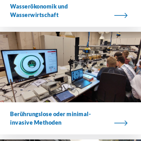
Wasserökonomik und
Wasserwirtschaft
Berührungslose oder minimal-
invasive Methoden