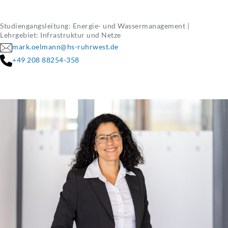
Studiengangsleitung: Energie- und Wassermanagement |
Lehrgebiet: Infrastruktur und Netze
mark.oelmann@hs-ruhrwest.de
+49 208 88254-358