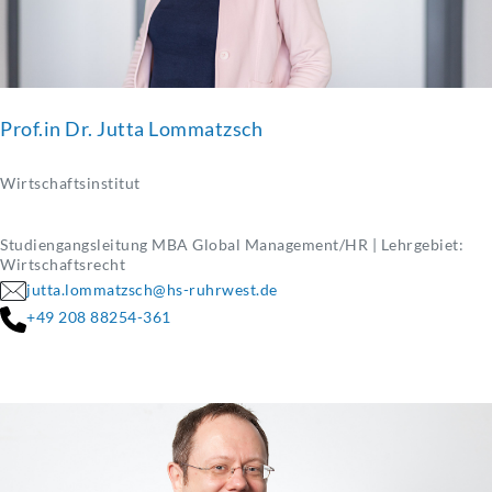
Prof.in Dr. Jutta Lommatzsch
Wirtschaftsinstitut
Studiengangsleitung MBA Global Management/HR | Lehrgebiet:
Wirtschaftsrecht
jutta.lommatzsch@hs-ruhrwest.de
+49 208 88254-361