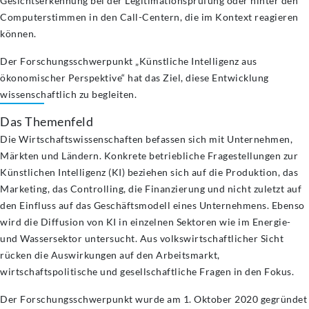
Gesichtserkennung bei der Legitimationsprüfung oder hinter den
Computerstimmen in den Call-Centern, die im Kontext reagieren
können.
Der Forschungsschwerpunkt „Künstliche Intelligenz aus
ökonomischer Perspektive“ hat das Ziel, diese Entwicklung
wissenschaftlich zu begleiten.
Das Themenfeld
Die Wirtschaftswissenschaften befassen sich mit Unternehmen,
Märkten und Ländern. Konkrete betriebliche Fragestellungen zur
Künstlichen Intelligenz (KI) beziehen sich auf die Produktion, das
Marketing, das Controlling, die Finanzierung und nicht zuletzt auf
den Einfluss auf das Geschäftsmodell eines Unternehmens. Ebenso
wird die Diffusion von KI in einzelnen Sektoren wie im Energie-
und Wassersektor untersucht. Aus volkswirtschaftlicher Sicht
rücken die Auswirkungen auf den Arbeitsmarkt,
wirtschaftspolitische und gesellschaftliche Fragen in den Fokus.
Der Forschungsschwerpunkt wurde am 1. Oktober 2020 gegründet