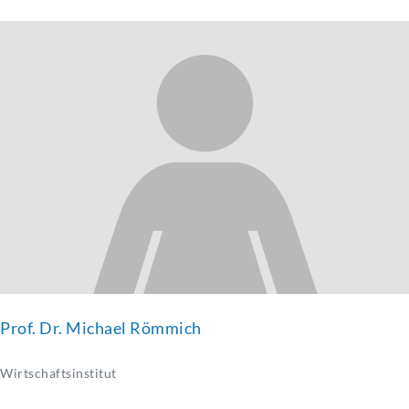
Prof. Dr. Michael Römmich
Wirtschaftsinstitut