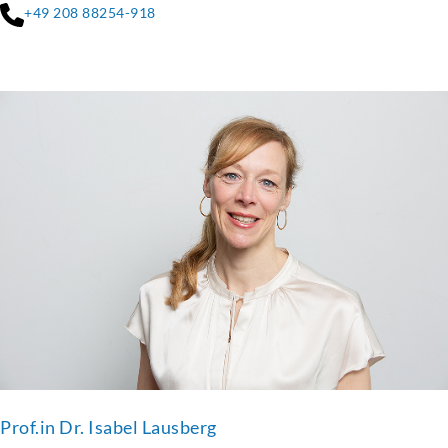
+49 208 88254-918
Prof.in Dr. Isabel Lausberg