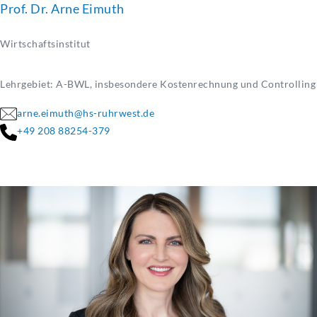
Prof. Dr. Arne Eimuth
Wirtschaftsinstitut
Lehrgebiet: A-BWL, insbesondere Kostenrechnung und Controlling
arne.eimuth@hs-ruhrwest.de
+49 208 88254-379