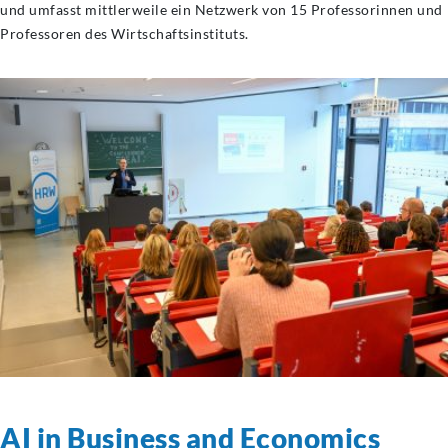
und umfasst mittlerweile ein Netzwerk von 15 Professorinnen und
Professoren des Wirtschaftsinstituts.
AI in Business and Economics