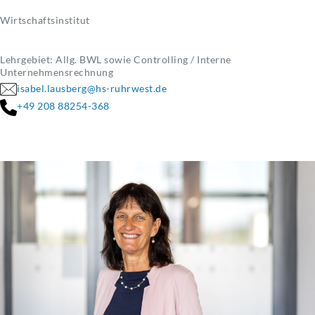
Wirtschaftsinstitut
Lehrgebiet: Allg. BWL sowie Controlling / Interne
Unternehmensrechnung
isabel.lausberg@hs-ruhrwest.de
+49 208 88254-368