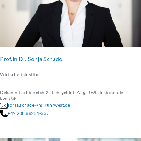
Prof.in Dr. Sonja Schade
Wirtschaftsinstitut
Dekanin Fachbereich 2 | Lehrgebiet: Allg. BWL, insbesondere
Logistik
sonja.schade@hs-ruhrwest.de
+49 208 88254-337