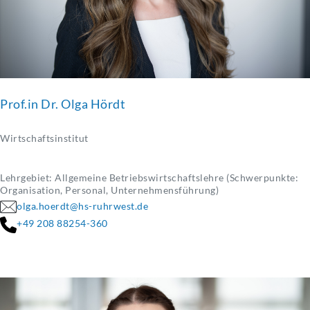
Prof.in Dr. Olga Hördt
Wirtschaftsinstitut
Lehrgebiet: Allgemeine Betriebswirtschaftslehre (Schwerpunkte:
Organisation, Personal, Unternehmensführung)
olga.hoerdt@hs-ruhrwest.de
+49 208 88254-360