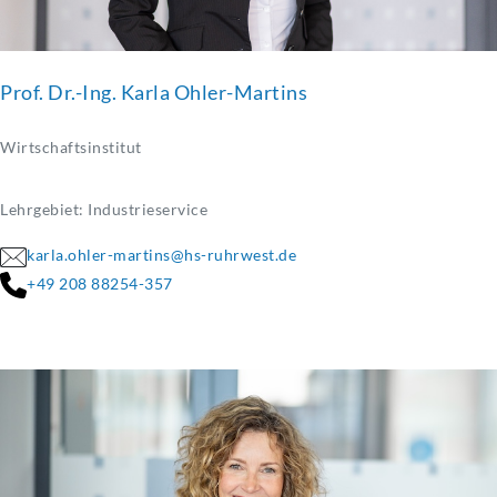
Prof. Dr.-Ing. Karla Ohler-Martins
Wirtschaftsinstitut
Lehrgebiet: Industrieservice
karla.ohler-martins@hs-ruhrwest.de
+49 208 88254-357