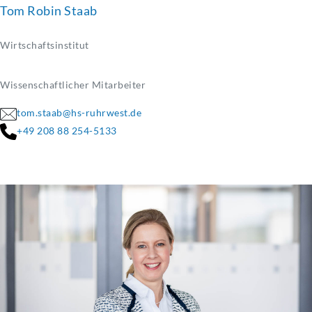
Tom Robin Staab
Wirtschaftsinstitut
Wissenschaftlicher Mitarbeiter
tom.staab@hs-ruhrwest.de
+49 208 88 254-5133