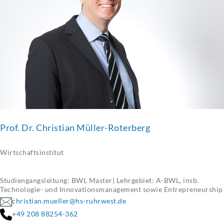
Prof. Dr. Christian Müller-Roterberg
Wirtschaftsinstitut
Studiengangsleitung: BWL Master| Lehrgebiet: A-BWL, insb.
Technologie- und Innovationsmanagement sowie Entrepreneurship
christian.mueller@hs-ruhrwest.de
+49 208 88254-362