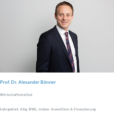
Prof. Dr. Alexander Bönner
Wirtschaftsinstitut
Lehrgebiet: Allg. BWL, insbes. Investition & Finanzierung