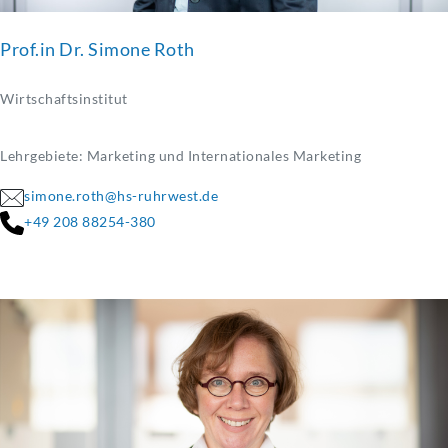
Prof.in Dr. Simone Roth
Wirtschaftsinstitut
Lehrgebiete: Marketing und Internationales Marketing
simone.roth@hs-ruhrwest.de
+49 208 88254-380