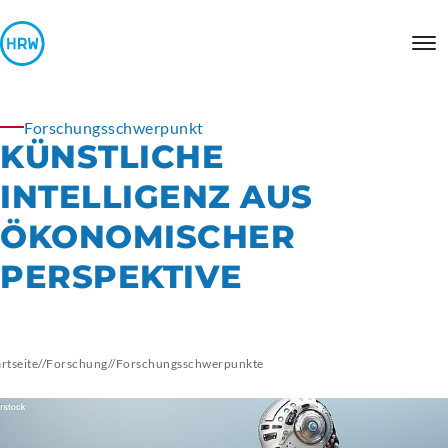
Forschungsschwerpunkt
KÜNSTLICHE
INTELLIGENZ AUS
ÖKONOMISCHER
PERSPEKTIVE
artseite
//
Forschung
//
Forschungsschwerpunkte