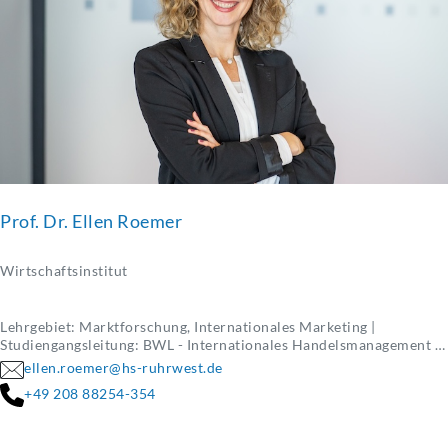
Prof. Dr. Ellen Roemer
Wirtschaftsinstitut
Lehrgebiet: Marktforschung, Internationales Marketing |
Studiengangsleitung: BWL - Internationales Handelsmanagement &
Logistik
ellen.roemer@hs-ruhrwest.de
+49 208 88254-354