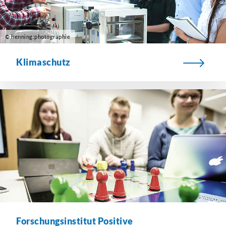
© henning:photographie
Klimaschutz
Forschungsinstitut Positive