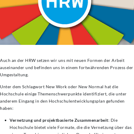
Auch an der HRW setzen wir uns mit neuen Formen der Arbeit
auseinander und befinden uns in einem fortwährenden Prozess der
Umgestaltung.
Unter dem Schlagwort New Work oder New Normal hat die
Hochschule einige Themenschwerpunkte identifiziert, die unter
anderem Eingang in den Hochschulentwicklungsplan gefunden
haben:
Vernetzung und projektbasierte Zusammenarbeit
: Die
Hochschule bietet viele Formate, die die Vernetzung über das