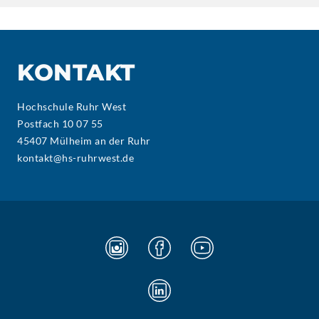
KONTAKT
Hochschule Ruhr West
Postfach 10 07 55
45407 Mülheim an der Ruhr
kontakt@hs-ruhrwest.de