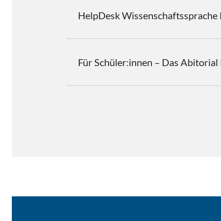
HelpDesk
Wissenschaftssprache
Für Schüler:innen – Das Abitoria