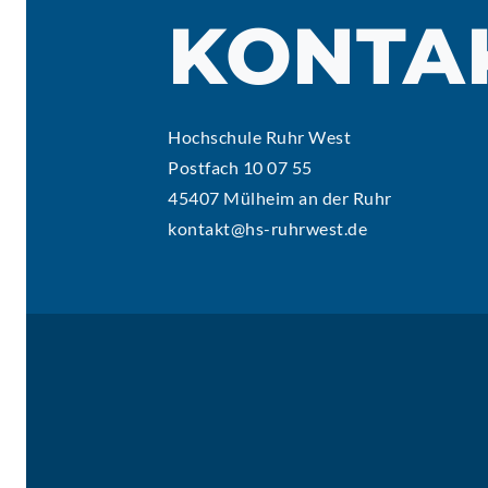
KONTA
Hochschule Ruhr West
Postfach 10 07 55
45407 Mülheim an der Ruhr
kontakt@hs-ruhrwest.de