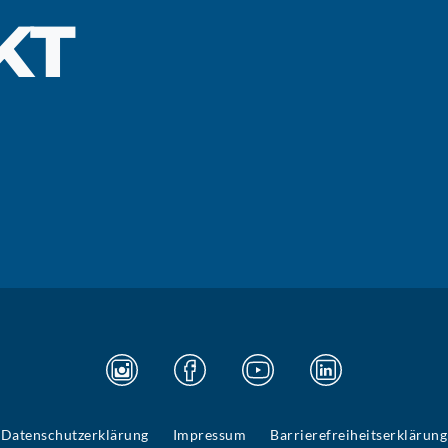
KT
Datenschutzerklärung
Impressum
Barrierefreiheitserklärung