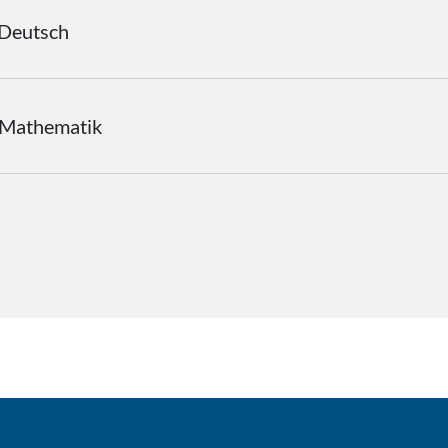
Deutsch
l Mathematik