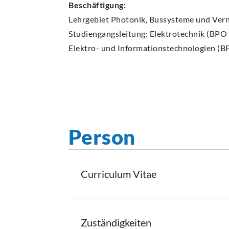
Beschäftigung:
Lehrgebiet Photonik, Bussysteme und Vern
Studiengangsleitung: Elektrotechnik (BPO
Elektro- und
Informationstechnologien
(B
Person
Curriculum
Vitae
Zuständigkeiten