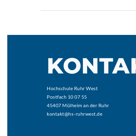
KONTA
Hochschule Ruhr West
Postfach 10 07 55
45407 Mülheim an der Ruhr
kontakt@hs-ruhrwest.de