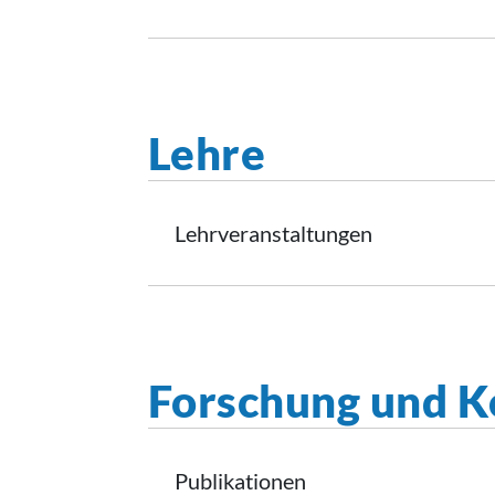
Lehre
Lehrveranstaltungen
Forschung und K
Publikationen