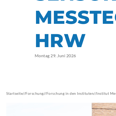
AKTUELLES
MESSTE
HRW
Montag 29. Juni 2026
Startseite
//
Forschung
//
Forschung in den Instituten
//
Institut Me