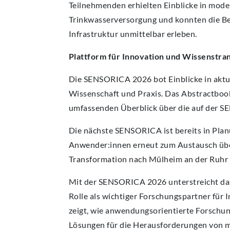
Teilnehmenden erhielten Einblicke in mod
Trinkwasserversorgung und konnten die Bed
Infrastruktur unmittelbar erleben.
Plattform für Innovation und Wissenstra
Die SENSORICA 2026 bot Einblicke in aktu
Wissenschaft und Praxis. Das Abstractboo
umfassenden Überblick über die auf der S
Die nächste SENSORICA ist bereits in Pl
Anwender:innen erneut zum Austausch über
Transformation nach Mülheim an der Ruhr 
Mit der SENSORICA 2026 unterstreicht das
Rolle als wichtiger Forschungspartner für
zeigt, wie anwendungsorientierte Forschun
Lösungen für die Herausforderungen von m