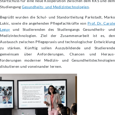
Startschuss für eine neue Kooperation zwischen dem KKS und dem
Studiengang
Gesundheits- und Medizintechnologien
.
Begrüßt wurden die Schul- und Standortleitung Parkstadt, Marko
Lukic, sowie die angehenden Pflegefachkräfte von
Prof. Dr. Carole
Leguy
und Studierenden des Studiengangs Gesundheits- und
Medizintechnologien. Ziel der Zusammenarbeit ist es, den
Austausch zwischen Pflegepraxis und technologischer Entwicklung
zu stärken. Künftig sollen Auszubildende und Studierende
gemeinsam über Anforderungen, Chancen und Heraus-
forderungen moderner Medizin- und Gesundheitstechnologien
diskutieren und voneinander lernen.