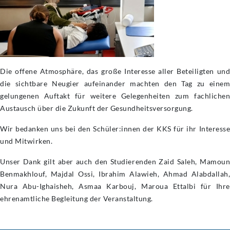
Die offene Atmosphäre, das große Interesse aller Beteiligten und
die sichtbare Neugier aufeinander machten den Tag zu einem
gelungenen Auftakt für weitere Gelegenheiten zum fachlichen
Austausch über die Zukunft der Gesundheitsversorgung.
Wir bedanken uns bei den Schüler:innen der KKS für ihr Interesse
und Mitwirken.
Unser Dank gilt aber auch den Studierenden Zaid Saleh, Mamoun
Benmakhlouf, Majdal Ossi, Ibrahim Alawieh, Ahmad Alabdallah,
Nura Abu-Ighaisheh, Asmaa Karbouj, Maroua Ettalbi für Ihre
ehrenamtliche Begleitung der Veranstaltung.