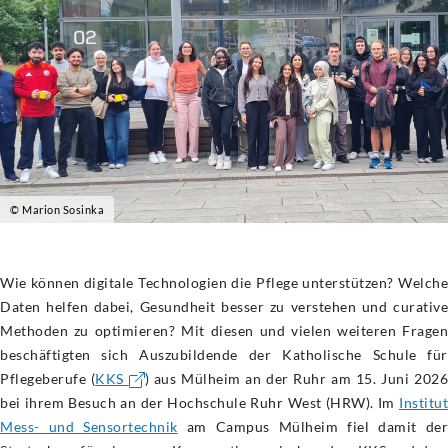
© Marion Sosinka
Wie können digitale Technologien die Pflege unterstützen? Welche
Daten helfen dabei, Gesundheit besser zu verstehen und curative
Methoden zu optimieren? Mit diesen und vielen weiteren Fragen
beschäftigten sich Auszubildende der Katholische Schule für
Pflegeberufe (
KKS
) aus Mülheim an der Ruhr am 15. Juni 202
bei ihrem Besuch an der Hochschule Ruhr West (HRW). Im
Institut
Mess- und Sensortechnik
am Campus Mülheim fiel damit der