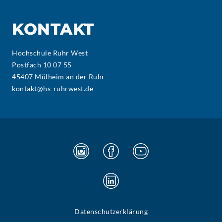
KONTAKT
Hochschule Ruhr West
Postfach 10 07 55
45407 Mülheim an der Ruhr
kontakt@hs-ruhrwest.de
Datenschutzerklärung