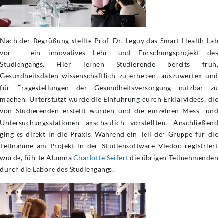
Nach der Begrüßung stellte Prof. Dr. Leguy das Smart Health Lab
vor – ein innovatives Lehr- und Forschungsprojekt des
Studiengangs. Hier lernen Studierende bereits früh,
Gesundheitsdaten wissenschaftlich zu erheben, auszuwerten und
für Fragestellungen der Gesundheitsversorgung nutzbar zu
machen. Unterstützt wurde die Einführung durch Erklärvideos, die
von Studierenden erstellt wurden und die einzelnen Mess- und
Untersuchungsstationen anschaulich vorstellten. Anschließend
ging es direkt in die Praxis. Während ein Teil der Gruppe für die
Teilnahme am Projekt in der Studiensoftware Viedoc registriert
wurde, führte Alumna
Charlotte Seifert
die übrigen Teilnehmende
durch die Labore des Studiengangs.