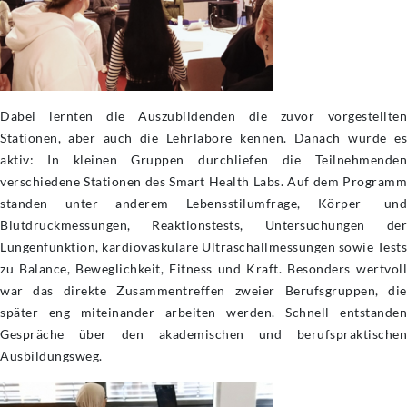
Dabei lernten die Auszubildenden die zuvor vorgestellten
Stationen, aber auch die Lehrlabore kennen. Danach wurde es
aktiv: In kleinen Gruppen durchliefen die Teilnehmenden
verschiedene Stationen des Smart Health Labs. Auf dem Programm
standen unter anderem Lebensstilumfrage, Körper- und
Blutdruckmessungen, Reaktionstests, Untersuchungen der
Lungenfunktion, kardiovaskuläre Ultraschallmessungen sowie Tests
zu Balance, Beweglichkeit, Fitness und Kraft. Besonders wertvoll
war das direkte Zusammentreffen zweier Berufsgruppen, die
später eng miteinander arbeiten werden. Schnell entstanden
Gespräche über den akademischen und berufspraktischen
Ausbildungsweg.