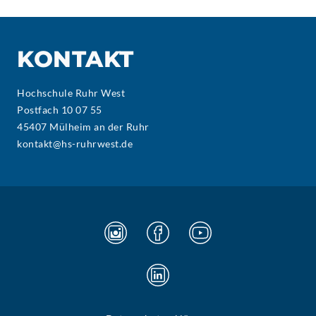
KONTAKT
Hochschule Ruhr West
Postfach 10 07 55
45407 Mülheim an der Ruhr
kontakt@hs-ruhrwest.de