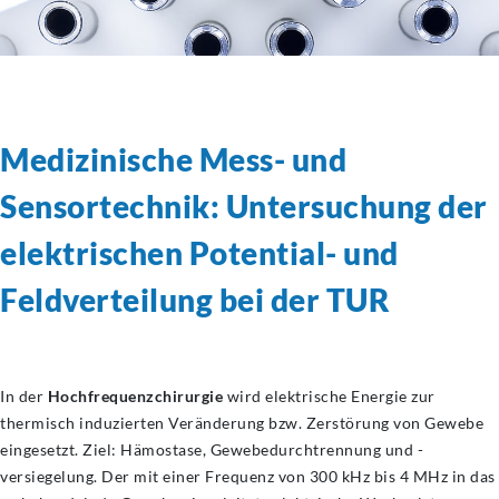
Medizinische Mess- und
Sensortechnik: Untersuchung der
elektrischen Potential- und
Feldverteilung bei der TUR
In der
Hochfrequenzchirurgie
wird elektrische Energie zur
thermisch induzierten Veränderung bzw. Zerstörung von Gewebe
eingesetzt. Ziel: Hämostase, Gewebedurchtrennung und -
versiegelung. Der mit einer Frequenz von 300 kHz bis 4 MHz in das