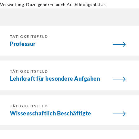
Verwaltung. Dazu gehören auch Ausbildungsplätze.
TÄTIGKEITSFELD
Professur
TÄTIGKEITSFELD
Lehrkraft für besondere Aufgaben
TÄTIGKEITSFELD
Wissenschaftlich Beschäftigte