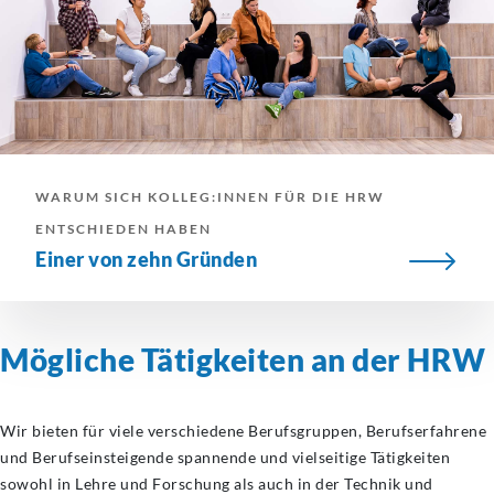
WARUM SICH KOLLEG:INNEN FÜR DIE HRW
ENTSCHIEDEN HABEN
Einer von zehn Gründen
Mögliche Tätigkeiten an der HRW
Wir bieten für viele verschiedene Berufsgruppen, Berufserfahrene
und Berufseinsteigende spannende und vielseitige Tätigkeiten
sowohl in Lehre und Forschung als auch in der Technik und