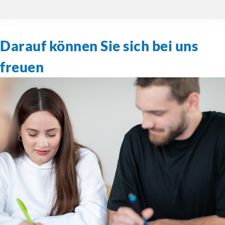
Darauf können Sie sich bei uns
freuen