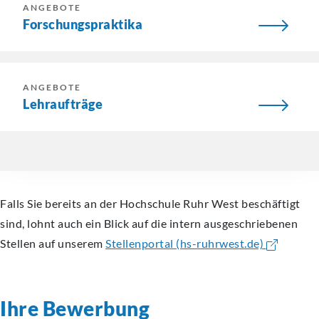
ANGEBOTE
Forschungspraktika
ANGEBOTE
Lehraufträge
Falls Sie bereits an der Hochschule Ruhr West beschäftigt
sind, lohnt auch ein Blick auf die intern ausgeschriebenen
Stellen auf unserem
Stellenportal (hs-ruhrwest.de)
Ihre Bewerbung