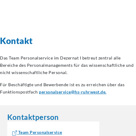
Kontakt
Das Team Personalservice im Dezernat I betreut zentral alle
Bereiche des Personalmanagements für das wissenschaftliche und
nicht wissenschaftliche Personal.
Für Beschäftigte und Bewerbende ist es zu erreichen über das
Funktionspostfach
personalservice@hs-ruhrwest.de.
Kontaktperson
Team Personalservice