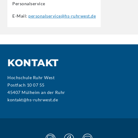
Personalservice
E-Mail:
personalservice@hs-ruhrwest.de
KONTAKT
Hochschule Ruhr West
Postfach 10 07 55
45407 Mülheim an der Ruhr
kontakt@hs-ruhrwest.de