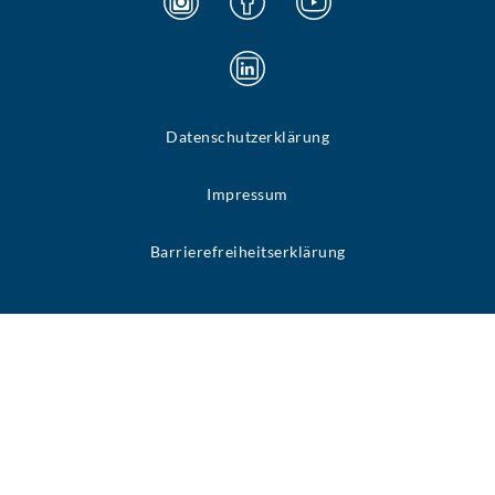
Datenschutzerklärung
Impressum
Barrierefreiheitserklärung