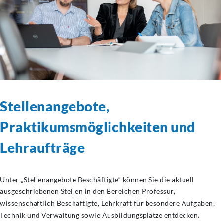
Stellenangebote,
Praktikumsmöglichkeiten
und
Lehraufträge
Unter „Stellenangebote Beschäftigte“ können Sie die aktuell
ausgeschriebenen Stellen in den Bereichen Professur,
wissenschaftlich Beschäftigte, Lehrkraft für besondere Aufgaben,
Technik und Verwaltung sowie Ausbildungsplätze entdecken.