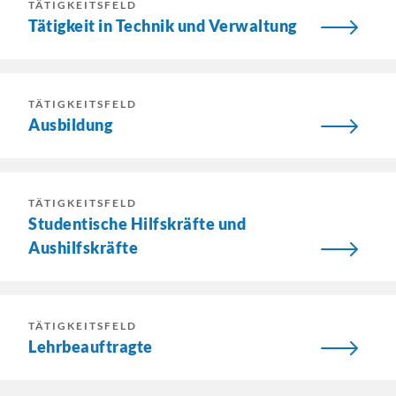
TÄTIGKEITSFELD
Tätigkeit in Technik und Verwaltung
TÄTIGKEITSFELD
Ausbildung
TÄTIGKEITSFELD
Studentische Hilfskräfte und
Aushilfskräfte
TÄTIGKEITSFELD
Lehrbeauftragte