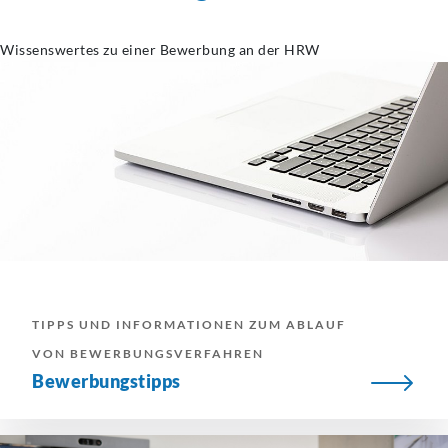
Wissenswertes zu einer Bewerbung an der HRW
TIPPS UND INFORMATIONEN ZUM ABLAUF
VON BEWERBUNGSVERFAHREN
Bewerbungstipps