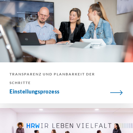
TRANSPARENZ UND PLANBARKEIT DER
SCHRITTE
Einstellungsprozess