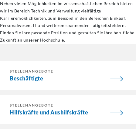
Neben vielen Möglichkeiten im wissenschaftlichen Bereich bieten
wir im Bereich Technik und Verwaltung vielfältige
Karrieremöglichkeiten, zum Beispiel in den Bereichen Einkauf,
Personalwesen, IT und weiteren spannenden Tätigkeitsfeldern.
Finden Sie Ihre passende Position und gestalten Sie Ihre berufliche
Zukunft an unserer Hochschule.
STELLENANGEBOTE
Beschäftigte
STELLENANGEBOTE
Hilfskräfte und Aushilfskräfte