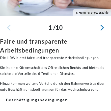
© Henning-photographie
1 /10
Faire und transparente
Arbeitsbedingungen
Die HRW bietet faire und transparente Arbeitsbedingungen.
Sie ist eine Körperschaft des Öffentlichen Rechts und bietet als
solche die Vorteile des öffentlichen Dienstes.
Hinzu kommen weitere Vorteile durch den Rahmenvertrag über
gute Beschäftigungsbedingungen für das Hochschulpersonal.
Beschäftigungsbedingungen