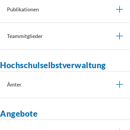
Publikationen
Teammitglieder
Hochschulselbstverwaltung
Ämter
Angebote