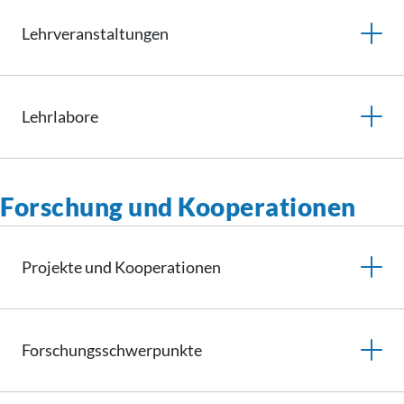
Lehrveranstaltungen
Lehrlabore
Forschung und Kooperationen
Projekte und
Kooperationen
Forschungsschwerpunkte