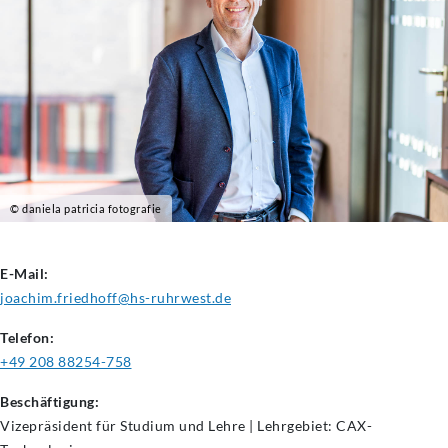
© daniela patricia fotografie
E-Mail:
joachim.friedhoff@hs-ruhrwest.de
Telefon:
+49 208 88254-758
Beschäftigung:
Vizepräsident für Studium und Lehre | Lehrgebiet: CAX-