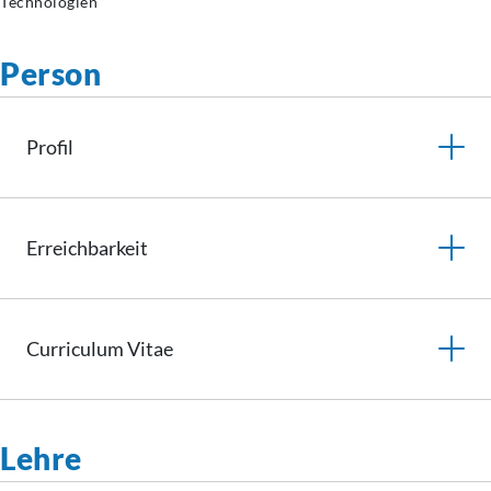
Technologien
Person
Profil
Erreichbarkeit
Curriculum
Vitae
Lehre