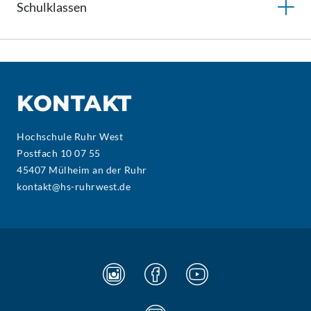
Schulklassen
KONTAKT
Hochschule Ruhr West
Postfach 10 07 55
45407 Mülheim an der Ruhr
kontakt@hs-ruhrwest.de