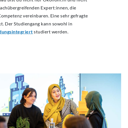
 fachübergreifenden Expert:innen, die
ompetenz vereinbaren. Eine sehr gefragte
. Der Studiengang kann sowohl in
dungsintegriert
studiert werden.