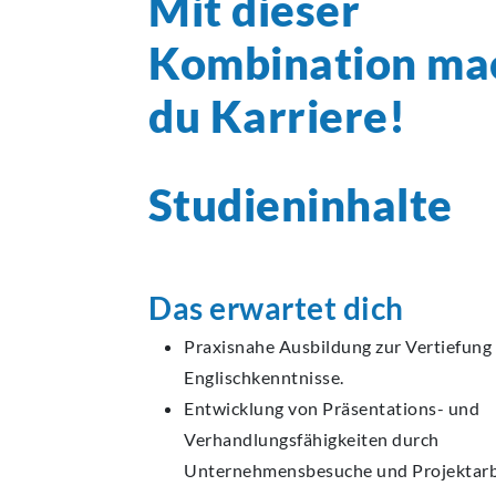
Mit dieser
Kombination
ma
du Karriere!
Studieninhalte
Das erwartet dich
Praxisnahe Ausbildung zur Vertiefung
Englischkenntnisse.
Entwicklung von Präsentations- und
Verhandlungsfähigkeiten durch
Unternehmensbesuche und Projektarb