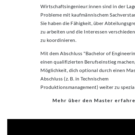
Wirtschaftsingenieur:innen sind in der Lag
Probleme mit kaufmännischem Sachverstan
Sie haben die Fähigkeit, über Abteilungsg
zu arbeiten und die Interessen verschiede
zu koordinieren.
Mit dem Abschluss "Bachelor of Engineeri
einen qualifizierten Berufseinstieg machen
Möglichkeit, dich optional durch einen Ma
Abschluss (z. B. in Technischem
Produktionsmanagement) weiter zu spezial
Mehr über den Master erfahr