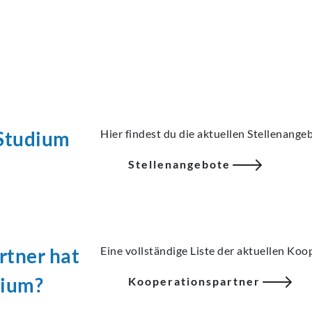
 Studium
Hier findest du die aktuellen Stellenange
Stellenangebote
rtner
hat
Eine vollständige Liste der aktuellen Ko
dium?
Kooperationspartner