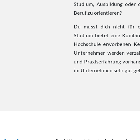
Studium, Ausbildung oder 
Beruf zu orientieren?
Du musst dich nicht für 
Studium bietet eine Kombin
Hochschule erworbenen Ken
Unternehmen werden verzah
und Praxiserfahrung vorhande
im Unternehmen sehr gut gel