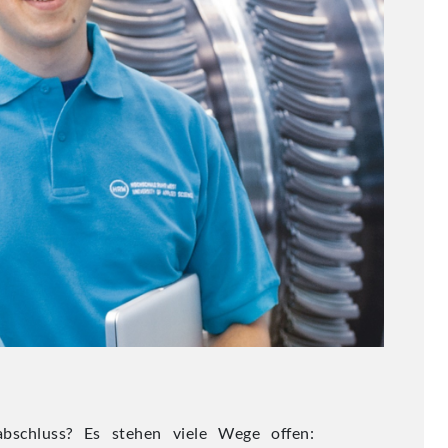
schluss? Es stehen viele Wege offen: