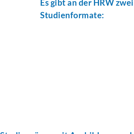
Es gibt an der HRW zwei
Studienformate: