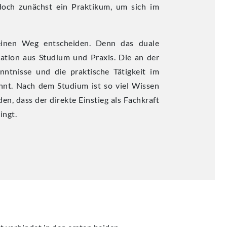
doch zunächst ein Praktikum, um sich im
einen Weg entscheiden. Denn das duale
ation aus Studium und Praxis. Die an der
ntnisse und die praktische Tätigkeit im
nt. Nach dem Studium ist so viel Wissen
n, dass der direkte Einstieg als Fachkraft
ingt.