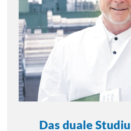
Das duale Studi