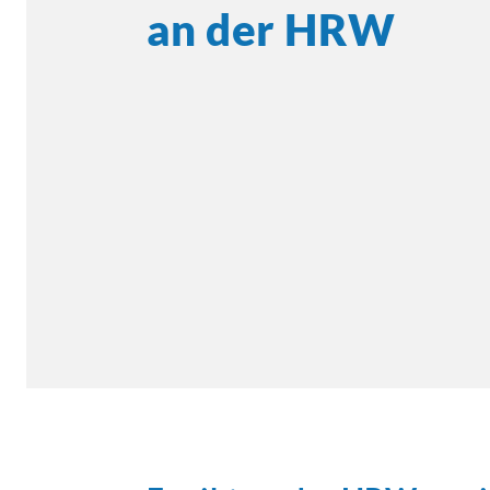
an der HRW