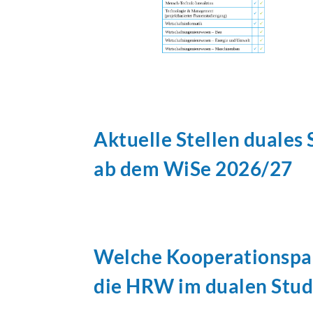
Aktuelle Stellen duales
ab dem WiSe 2026/27
Welche
Kooperationspa
die HRW im dualen Stu