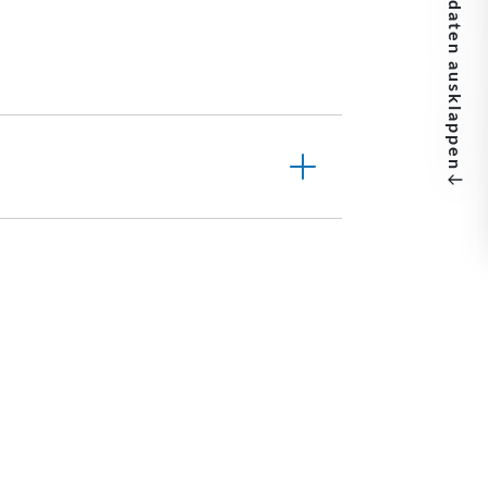
ausklappen