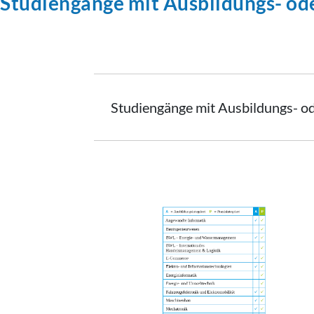
Studiengänge mit Ausbildungs- ode
Studiengänge mit Ausbildungs- ode