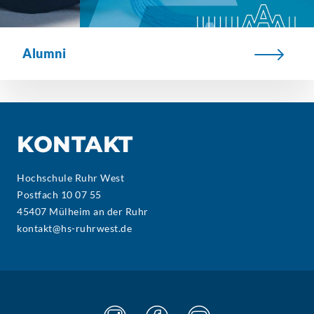
Alumni
KONTAKT
Hochschule Ruhr West
Postfach 10 07 55
45407 Mülheim an der Ruhr
kontakt@hs-ruhrwest.de