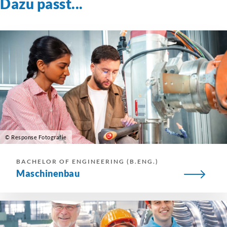
Dazu passt...
© Response Fotografie
BACHELOR OF ENGINEERING (B.ENG.)
Maschinenbau