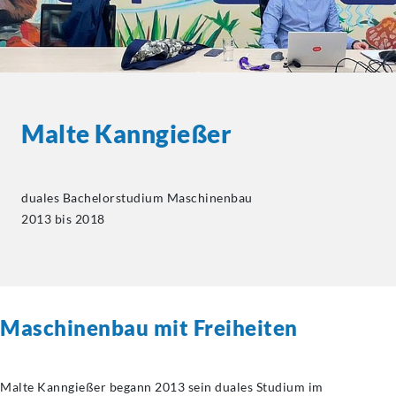
Malte Kanngießer
duales Bachelorstudium Maschinenbau
2013 bis 2018
Maschinenbau mit Freiheiten
Malte Kanngießer begann 2013 sein duales Studium im