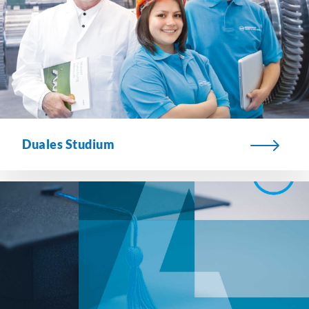
Duales Studium