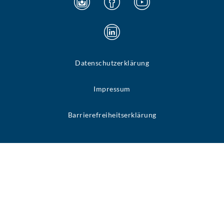
Datenschutzerklärung
Impressum
Barrierefreiheitserklärung