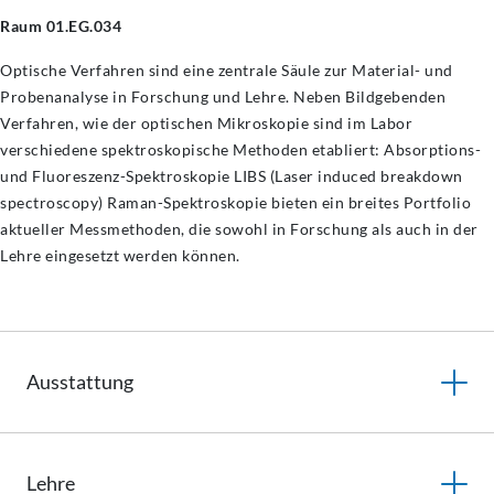
Raum 01.EG.034
Optische Verfahren sind eine zentrale Säule zur Material- und
Probenanalyse in Forschung und Lehre. Neben Bildgebenden
Verfahren, wie der optischen Mikroskopie sind im Labor
verschiedene spektroskopische Methoden etabliert: Absorptions-
und Fluoreszenz-Spektroskopie LIBS (Laser induced breakdown
spectroscopy) Raman-Spektroskopie bieten ein breites Portfolio
aktueller Messmethoden, die sowohl in Forschung als auch in der
Lehre eingesetzt werden können.
Ausstattung
Lehre