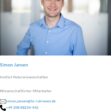
Simon Jansen
Institut Naturwissenschaften
Wissenschaftlicher Mitarbeiter
simon.jansen@hs-ruhrwest.de
+49 208 88254-442