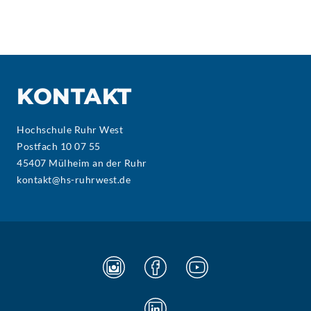
KONTAKT
Hochschule Ruhr West
Postfach 10 07 55
45407 Mülheim an der Ruhr
kontakt@hs-ruhrwest.de