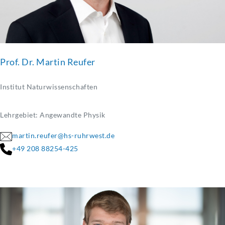
Prof. Dr. Martin Reufer
Institut Naturwissenschaften
Lehrgebiet: Angewandte Physik
martin.reufer@hs-ruhrwest.de
+49 208 88254-425