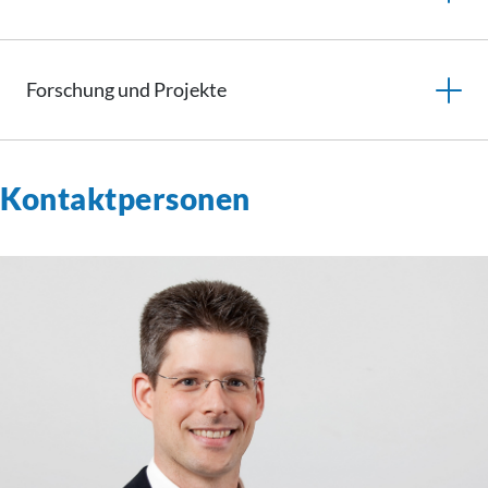
Forschung und Projekte
Kontaktpersonen