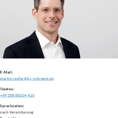
E-Mail:
martin.reufer@hs-ruhrwest.de
Telefon:
+49 208 88254-425
Sprechzeiten:
nach Vereinbarung