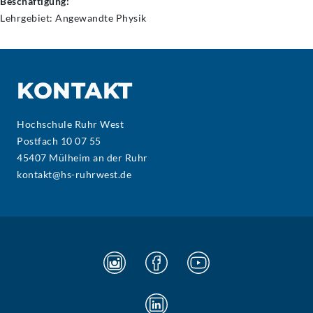
Beschäftigung:
Lehrgebiet: Angewandte Physik
KONTAKT
Hochschule Ruhr West
Postfach 10 07 55
45407 Mülheim an der Ruhr
kontakt@hs-ruhrwest.de