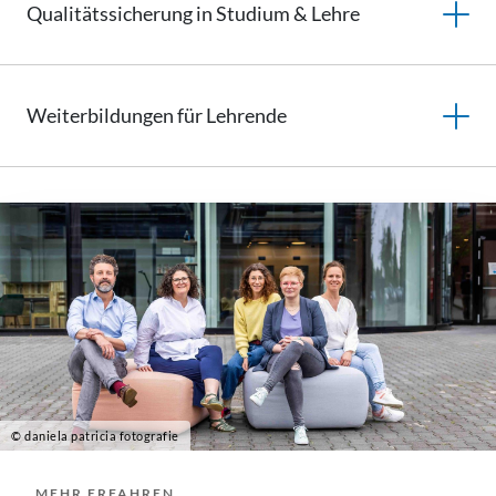
Qualitätssicherung
in Studium & Lehre
Weiterbildungen
für Lehrende
© daniela patricia fotografie
MEHR ERFAHREN