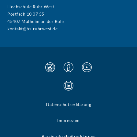
Hochschule Ruhr West
Postfach 10 07 55
45407 Mülheim an der Ruhr
kontakt@hs-ruhrwest.de
Datenschutzerklärung
Impressum
Barrierefreiheitserklärung