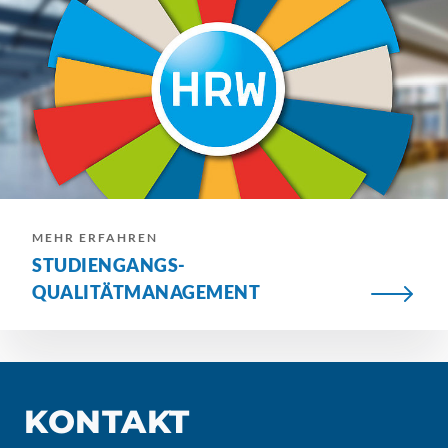
MEHR ERFAHREN
STUDIENGANGS-
QUALITÄTMANAGEMENT
KONTAKT