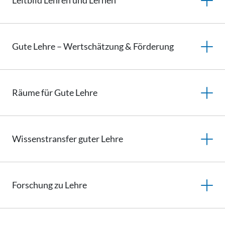
Leitbild Lehren und Lernen
Gute Lehre – Wertschätzung & Förderung
Räume für Gute Lehre
Wissenstransfer
guter Lehre
Forschung
zu Lehre