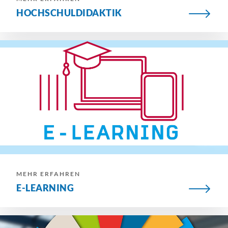
HOCHSCHULDIDAKTIK
MEHR ERFAHREN
E-LEARNING