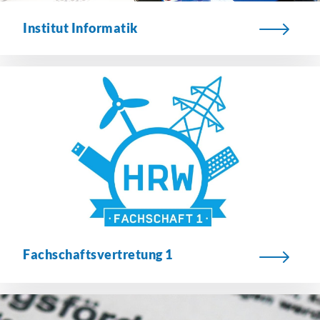
Institut Informatik
Fachschaftsvertretung
1