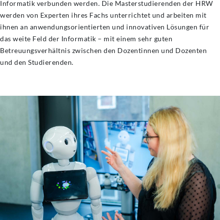
Informatik verbunden werden. Die Masterstudierenden der HRW
werden von Experten ihres Fachs unterrichtet und arbeiten mit
ihnen an anwendungsorientierten und innovativen Lösungen für
das weite Feld der Informatik – mit einem sehr guten
Betreuungsverhältnis zwischen den Dozentinnen und Dozenten
und den Studierenden.