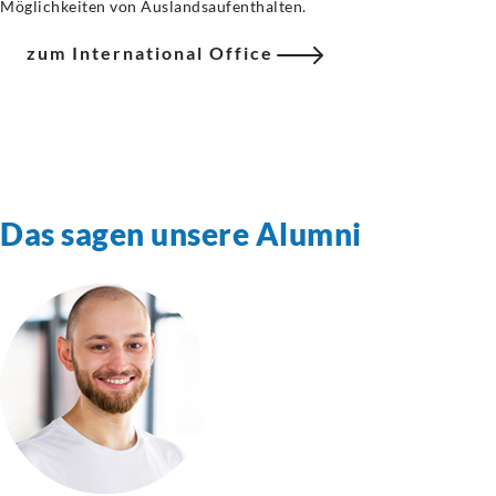
Möglichkeiten von Auslandsaufenthalten.
zum International Office
Das sagen unsere Alumni