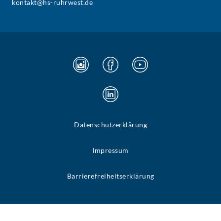
kontakt@hs-ruhrwest.de
Datenschutzerklärung
Impressum
Barrierefreiheitserklärung