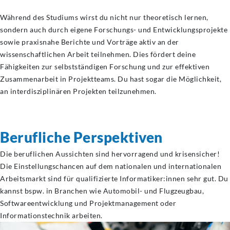
Während des Studiums wirst du nicht nur theoretisch lernen,
sondern auch durch eigene Forschungs- und Entwicklungsprojekte
sowie praxisnahe Berichte und Vorträge aktiv an der
wissenschaftlichen Arbeit teilnehmen. Dies fördert deine
Fähigkeiten zur selbstständigen Forschung und zur effektiven
Zusammenarbeit in Projektteams. Du hast sogar die Möglichkeit,
an interdisziplinären Projekten teilzunehmen.
Berufliche Perspektiven
Die beruflichen Aussichten sind hervorragend und krisensicher!
Die Einstellungschancen auf dem nationalen und internationalen
Arbeitsmarkt sind für qualifizierte Informatiker:innen sehr gut. Du
kannst bspw. in Branchen wie Automobil- und Flugzeugbau,
Softwareentwicklung und Projektmanagement oder
Informationstechnik arbeiten.