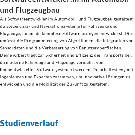
und Flugzeugbau
Als Softwareentwickler im Automobil- und Flugzeugbau gestaltest
du Steuerungs- und Navigationssysteme für Fahrzeuge und
Flugzeuge, indem du komplexe Softwarelösungen entwickelst. Dies
umfasst die Programmierung von Algorithmen, die Integration von
Sensordaten und die Verbesserung von Benutzeroberflächen.
Deine Arbeit trägt zur Sicherheit und Effizienz des Transports bei,
da moderne Fahrzeuge und Flugzeuge vermehrt von
hochentwickelter Software gesteuert werden. Du arbeitest eng mit
Ingenieuren und Experten zusammen, um innovative Lösungen zu
entwickeln und die Mobilität der Zukunft zu gestalten.
Studienverlauf