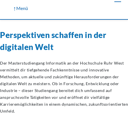
↑
Menü
Perspektiven schaffen in der
digitalen Welt
Der Masterstudiengang Informatik an der Hochschule Ruhr West
vermittelt dir tiefgehende Fachkenntnisse und innovative
Methoden, um aktuelle und zukünftige Herausforderungen der
digitalen Welt zu meistern. Ob in Forschung, Entwicklung oder
Industrie – dieser Studiengang bereitet dich umfassend auf
anspruchsvolle Tätigkeiten vor und eröffnet dir vielfältige
Karrieremöglichkeiten in einem dynamischen, zukunftsorientierten
Umfeld.