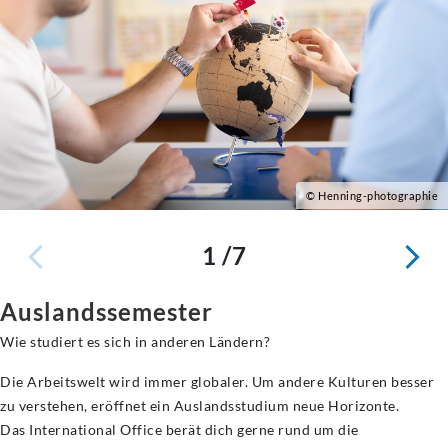
© Henning-photographie
1 /7
Auslandssemester
Wie studiert es sich in anderen Ländern?
Die Arbeitswelt wird immer globaler. Um andere Kulturen besser
zu verstehen, eröffnet ein Auslandsstudium neue Horizonte.
Das International Office berät dich gerne rund um die