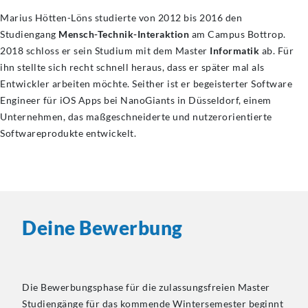
Marius Hötten-Löns studierte von 2012 bis 2016 den
Studiengang
Mensch-Technik-Interaktion
am Campus Bottrop.
2018 schloss er sein Studium mit dem Master
Informatik
ab. Für
ihn stellte sich recht schnell heraus, dass er später mal als
Entwickler arbeiten möchte. Seither ist er begeisterter Software
Engineer für iOS Apps bei NanoGiants in Düsseldorf, einem
Unternehmen, das maßgeschneiderte und nutzerorientierte
Softwareprodukte entwickelt.
Deine Bewerbung
Die Bewerbungsphase für die zulassungsfreien Master
Studiengänge für das kommende Wintersemester beginnt