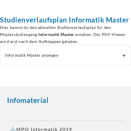
Studienverlaufsplan
Informatik Master
Hier kannst du den aktuellen Studienverlaufsplan für den
Masterstudiengang
Informatik Master
ansehen. Der PDF-Viewer
wird erst nach dem Aufklappen geladen.
+
Informatik Master anzeigen
Infomaterial
MPO Informatik 2019