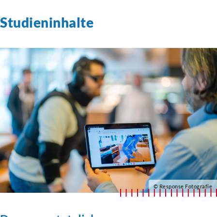
Studieninhalte
© Response Fotografie