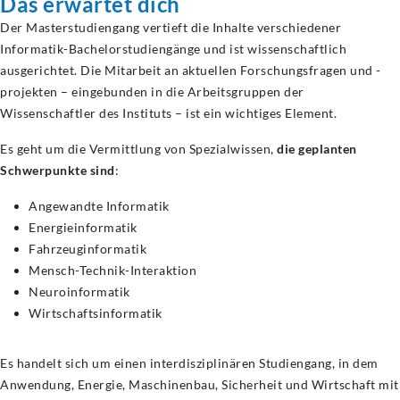
Das erwartet dich
Der Masterstudiengang vertieft die Inhalte verschiedener
Informatik-Bachelorstudiengänge und ist wissenschaftlich
ausgerichtet. Die Mitarbeit an aktuellen Forschungsfragen und -
projekten – eingebunden in die Arbeitsgruppen der
Wissenschaftler des Instituts – ist ein wichtiges Element.
Es geht um die Vermittlung von Spezialwissen,
die geplanten
Schwerpunkte sind
:
Angewandte Informatik
Energieinformatik
Fahrzeuginformatik
Mensch-Technik-Interaktion
Neuroinformatik
Wirtschaftsinformatik
Es handelt sich um einen interdisziplinären Studiengang, in dem
Anwendung, Energie, Maschinenbau, Sicherheit und Wirtschaft mit