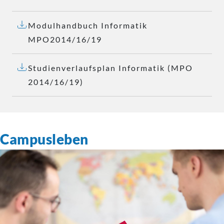
Modulhandbuch Informatik
MPO2014/16/19
Studienverlaufsplan Informatik (MPO
2014/16/19)
Campusleben