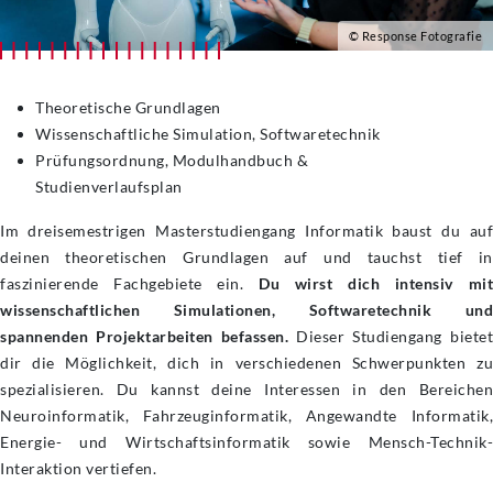
© Response Fotografie
Theoretische Grundlagen
Wissenschaftliche Simulation, Softwaretechnik
Prüfungsordnung, Modulhandbuch &
Studienverlaufsplan
Im dreisemestrigen Masterstudiengang Informatik baust du auf
deinen theoretischen Grundlagen auf und tauchst tief in
faszinierende Fachgebiete ein.
Du wirst dich intensiv mi
wissenschaftlichen Simulationen, Softwaretechnik und
spannenden Projektarbeiten befassen.
Dieser Studiengang biete
dir die Möglichkeit, dich in verschiedenen Schwerpunkten zu
spezialisieren. Du kannst deine Interessen in den Bereichen
Neuroinformatik, Fahrzeuginformatik, Angewandte Informatik,
Energie- und Wirtschaftsinformatik sowie Mensch-Technik-
Interaktion vertiefen.