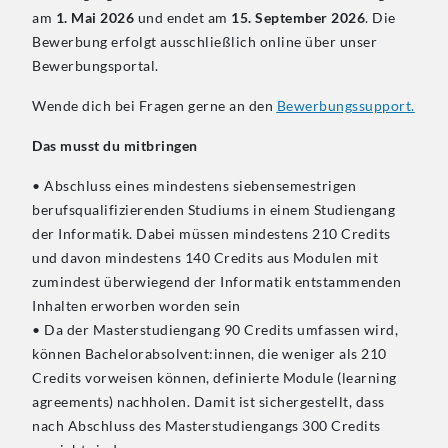
am
1. Mai 2026
und endet am
15. September 2026
. Die
Bewerbung erfolgt ausschließlich online über unser
Bewerbungsportal.
Wende dich bei Fragen gerne an den
Bewerbungssupport.
Das musst du mitbringen
• Abschluss eines mindestens siebensemestrigen
berufsqualifizierenden Studiums in einem Studiengang
der Informatik. Dabei müssen mindestens 210 Credits
und davon mindestens 140 Credits aus Modulen mit
zumindest überwiegend der Informatik entstammenden
Inhalten erworben worden sein
• Da der Masterstudiengang 90 Credits umfassen wird,
können Bachelorabsolvent:innen, die weniger als 210
Credits vorweisen können, definierte Module (learning
agreements) nachholen. Damit ist sichergestellt, dass
nach Abschluss des Masterstudiengangs 300 Credits