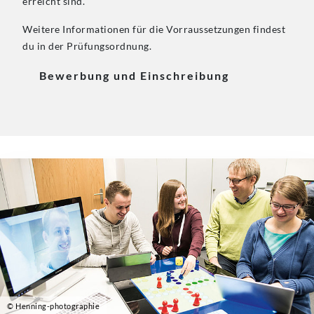
erreicht sind.
Weitere Informationen für die Vorraussetzungen findest
du in der Prüfungsordnung.
Bewerbung und Einschreibung
© Henning-photographie