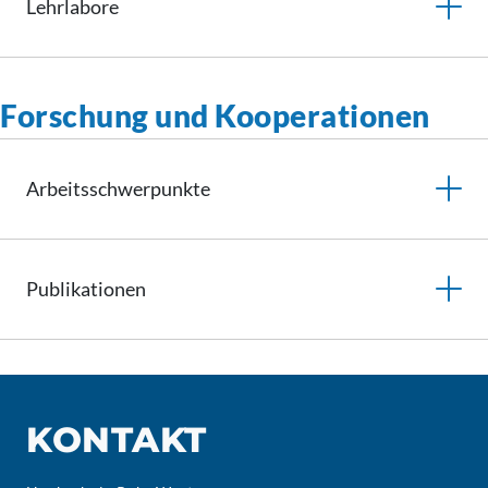
Lehrlabore
Forschung und Kooperationen
Arbeitsschwerpunkte
Publikationen
KONTAKT