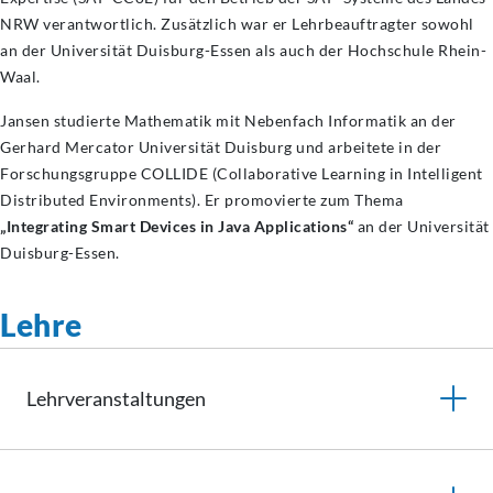
NRW verantwortlich. Zusätzlich war er Lehrbeauftragter sowohl
an der Universität Duisburg-Essen als auch der Hochschule Rhein-
Waal.
Jansen studierte Mathematik mit Nebenfach Informatik an der
Gerhard Mercator Universität Duisburg und arbeitete in der
Forschungsgruppe COLLIDE (Collaborative Learning in Intelligent
Distributed Environments). Er promovierte zum Thema
„Integrating Smart Devices in Java Applications“
an der Universität
Duisburg-Essen.
Lehre
Lehrveranstaltungen