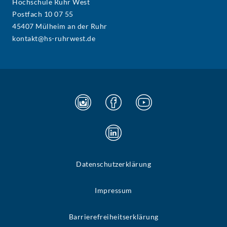
Hochschule Ruhr West
Postfach 10 07 55
45407 Mülheim an der Ruhr
kontakt@hs-ruhrwest.de
Datenschutzerklärung
Impressum
Barrierefreiheitserklärung