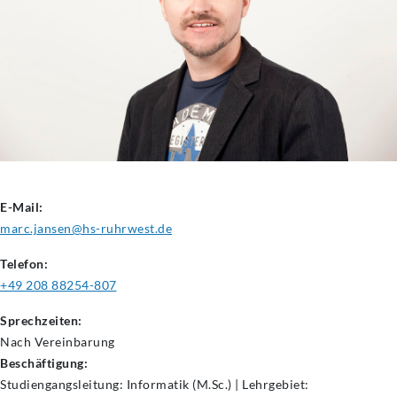
E-Mail:
marc.jansen@hs-ruhrwest.de
Telefon:
+49 208 88254-807
Sprechzeiten:
Nach Vereinbarung
Beschäftigung:
Studiengangsleitung: Informatik (M.Sc.) | Lehrgebiet: