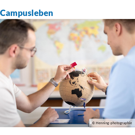
Campusleben
© Henning-photographie