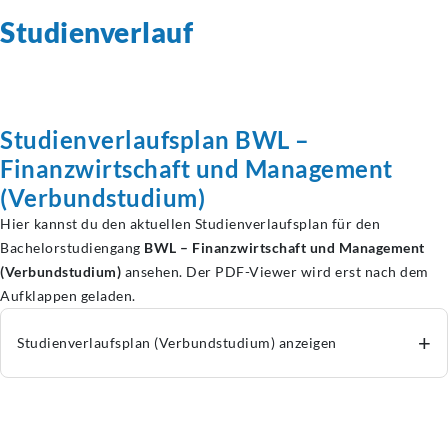
Studienverlauf
Studienverlaufsplan
BWL –
Finanzwirtschaft und Management
(Verbundstudium)
Hier kannst du den aktuellen Studienverlaufsplan für den
Bachelorstudiengang
BWL – Finanzwirtschaft und Management
(Verbundstudium)
ansehen. Der PDF-Viewer wird erst nach dem
Aufklappen geladen.
+
Studienverlaufsplan (Verbundstudium) anzeigen