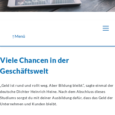
↑
Menü
Viele Chancen in der
Geschäftswelt
„Geld ist rund und rollt weg. Aber Bildung bleibt.“, sagte einmal der
deutsche Dichter Heinrich Heine. Nach dem Abschluss dieses
Studiums sorgst du mit deiner Ausbildung dafür, dass das Geld der
Unternehmen und Kunden bleibt.