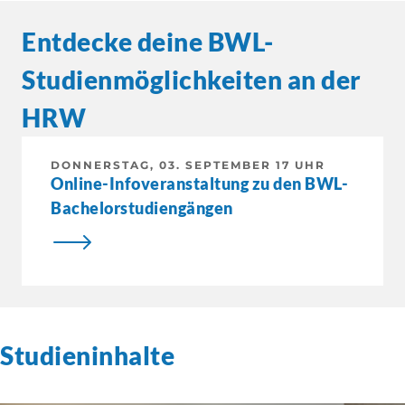
Entdecke deine BWL-
Studienmöglichkeiten an der
HRW
DONNERSTAG, 03. SEPTEMBER 17 UHR
Online-Infoveranstaltung zu den BWL-
Bachelorstudiengängen
Studieninhalte