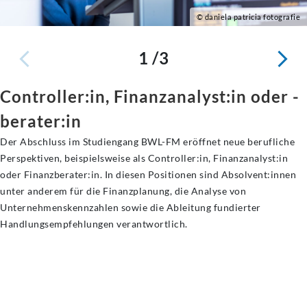
© daniela patricia fotografie
1 /3
Controller:in, Finanzanalyst:in oder -
berater:in
Der Abschluss im Studiengang BWL-FM eröffnet neue berufliche
Perspektiven, beispielsweise als Controller:in, Finanzanalyst:in
oder Finanzberater:in. In diesen Positionen sind Absolvent:innen
unter anderem für die Finanzplanung, die Analyse von
Unternehmenskennzahlen sowie die Ableitung fundierter
Handlungsempfehlungen verantwortlich.