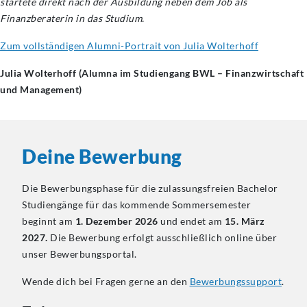
startete direkt nach der Ausbildung neben dem Job als
Finanzberaterin in das Studium.
Zum vollständigen Alumni-Portrait von Julia Wolterhoff
Julia Wolterhoff (Alumna im Studiengang BWL – Finanzwirtschaft
und Management)
Deine Bewerbung
Die Bewerbungsphase für die zulassungsfreien Bachelor
Studiengänge für das kommende Sommersemester
beginnt am
1. Dezember 2026
und endet am
15. März
2027.
Die Bewerbung erfolgt ausschließlich online über
unser Bewerbungsportal.
Wende dich bei Fragen gerne an den
Bewerbungssupport
.