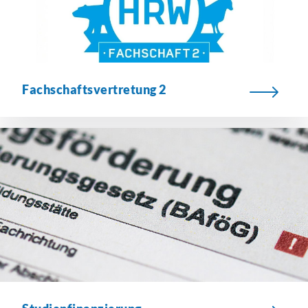
Fachschaftsvertretung
2