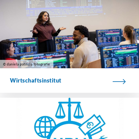
© daniela patricia fotografie
Wirtschaftsinstitut