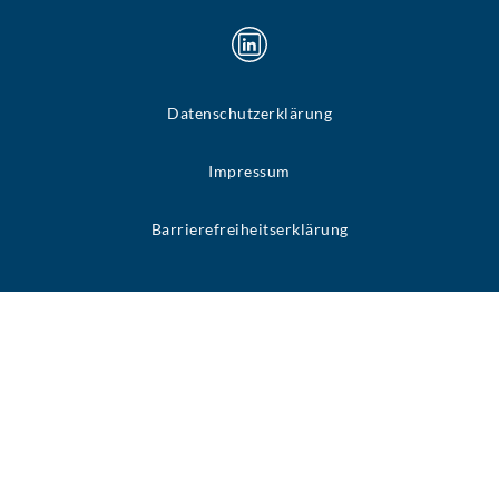
Datenschutzerklärung
Impressum
Barrierefreiheitserklärung