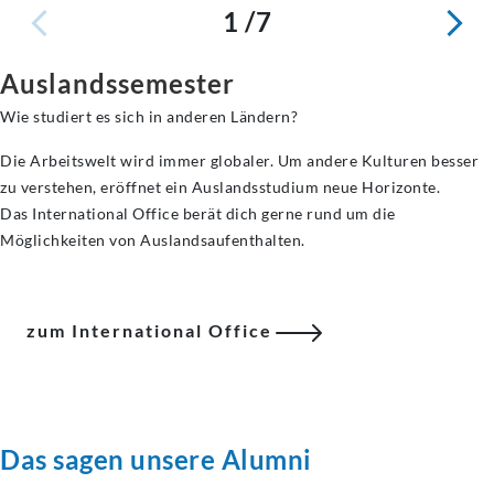
1 /7
Auslandssemester
Wie studiert es sich in anderen Ländern?
Die Arbeitswelt wird immer globaler. Um andere Kulturen besser
zu verstehen, eröffnet ein Auslandsstudium neue Horizonte.
Das International Office berät dich gerne rund um die
Möglichkeiten von Auslandsaufenthalten.
zum International Office
Das sagen unsere Alumni