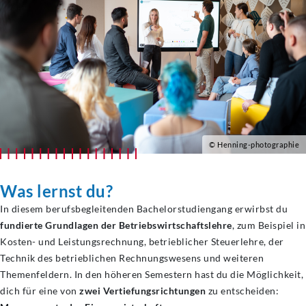
© Henning-photographie
Was lernst du?
In diesem berufsbegleitenden Bachelorstudiengang erwirbst du
fundierte Grundlagen der Betriebswirtschaftslehre
, zum Beispiel in
Kosten- und Leistungsrechnung, betrieblicher Steuerlehre, der
Technik des betrieblichen Rechnungswesens und weiteren
Themenfeldern. In den höheren Semestern hast du die Möglichkeit,
dich für eine von
zwei Vertiefungsrichtungen
zu entscheiden: