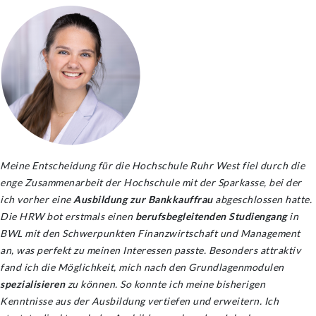
Meine Entscheidung für die Hochschule Ruhr West fiel durch die
enge Zusammenarbeit der Hochschule mit der Sparkasse, bei der
ich vorher eine
Ausbildung zur Bankkauffrau
abgeschlossen hatte.
Die HRW bot erstmals einen
berufsbegleitenden Studiengang
in
BWL mit den Schwerpunkten Finanzwirtschaft und Management
an, was perfekt zu meinen Interessen passte. Besonders attraktiv
fand ich die Möglichkeit, mich nach den Grundlagenmodulen
spezialisieren
zu können. So konnte ich meine bisherigen
Kenntnisse aus der Ausbildung vertiefen und erweitern. Ich