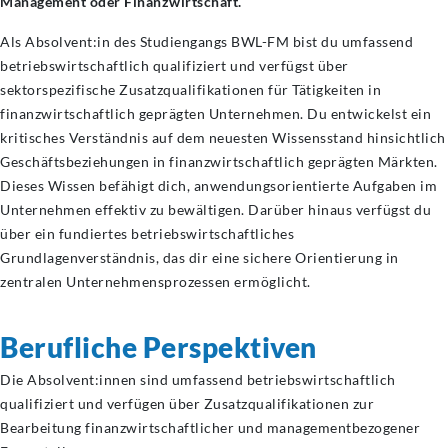
Management oder Finanzwirtschaft.
Als Absolvent:in des Studiengangs BWL-FM bist du umfassend
betriebswirtschaftlich qualifiziert und verfügst über
sektorspezifische Zusatzqualifikationen für Tätigkeiten in
finanzwirtschaftlich geprägten Unternehmen. Du entwickelst ein
kritisches Verständnis auf dem neuesten Wissensstand hinsichtlich
Geschäftsbeziehungen in finanzwirtschaftlich geprägten Märkten.
Dieses Wissen befähigt dich, anwendungsorientierte Aufgaben im
Unternehmen effektiv zu bewältigen. Darüber hinaus verfügst du
über ein fundiertes betriebswirtschaftliches
Grundlagenverständnis, das dir eine sichere Orientierung in
zentralen Unternehmensprozessen ermöglicht.
Berufliche Perspektiven
Die Absolvent:innen sind umfassend betriebswirtschaftlich
qualifiziert und verfügen über Zusatzqualifikationen zur
Bearbeitung finanzwirtschaftlicher und managementbezogener