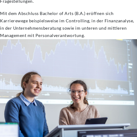
Fragestellungen.
Mit dem Abschluss Bachelor of Arts (B.A.) eröffnen sich
Karrierewege beispielsweise im Controlling, in der Finanzanalyse,
in der Unternehmensberatung sowie im unteren und mittleren
Management mit Personalverantwortung.