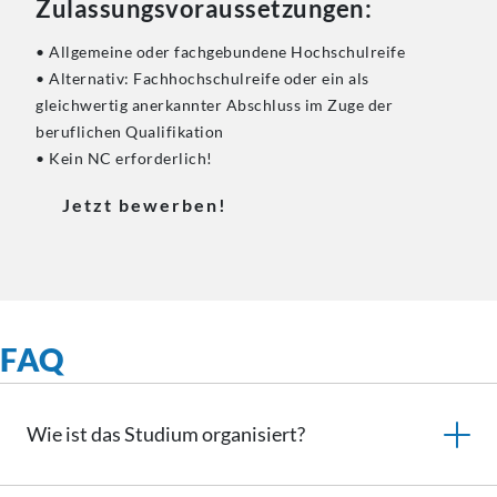
Zulassungsvoraussetzungen:
• Allgemeine oder fachgebundene Hochschulreife
• Alternativ: Fachhochschulreife oder ein als
gleichwertig anerkannter Abschluss im Zuge der
beruflichen Qualifikation
• Kein NC erforderlich!
Jetzt bewerben!
FAQ
Wie ist das Studium organisiert?