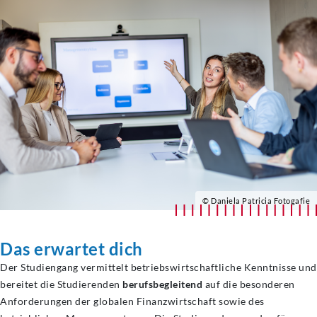
© Daniela Patricia Fotogafie
Das erwartet dich
Der Studiengang vermittelt betriebswirtschaftliche Kenntnisse und
bereitet die Studierenden
berufsbegleitend
auf die besonderen
Anforderungen der globalen Finanzwirtschaft sowie des