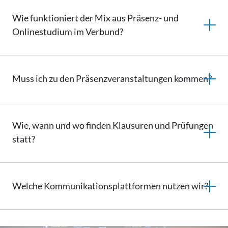
Wie funktioniert der Mix aus Präsenz- und
Onlinestudium im Verbund?
Muss ich zu den
Präsenzveranstaltungen
kommen?
Wie, wann und wo finden Klausuren und Prüfungen
statt?
Welche
Kommunikationsplattformen
nutzen wir?