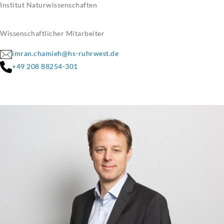
Institut Naturwissenschaften
Wissenschaftlicher Mitarbeiter
imran.chamieh@hs-ruhrwest.de
+49 208 88254-301