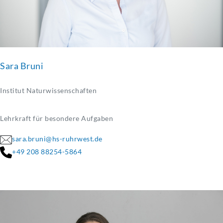
Sara Bruni
Institut Naturwissenschaften
Lehrkraft für besondere Aufgaben
sara.bruni@hs-ruhrwest.de
+49 208 88254-5864