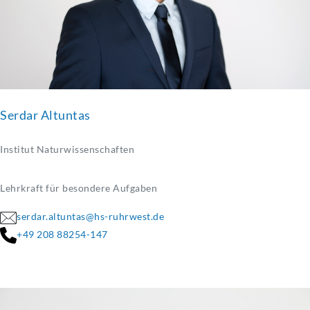
Serdar Altuntas
Institut Naturwissenschaften
Lehrkraft für besondere Aufgaben
serdar.altuntas@hs-ruhrwest.de
+49 208 88254-147