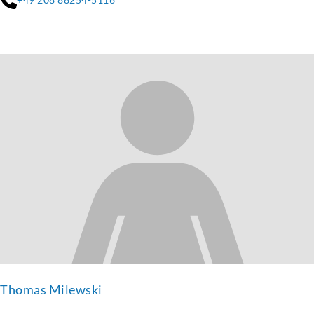
Thomas Milewski