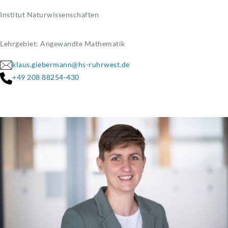
Institut Naturwissenschaften
Lehrgebiet: Angewandte Mathematik
klaus.giebermann@hs-ruhrwest.de
+49 208 88254-430