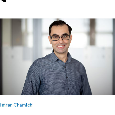
Imran Chamieh