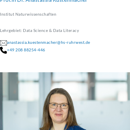
Institut Naturwissenschaften
Lehrgebiet: Data Science & Data Literacy
anastassia.kuestenmacher@hs-ruhrwest.de
+49 208 88254-446