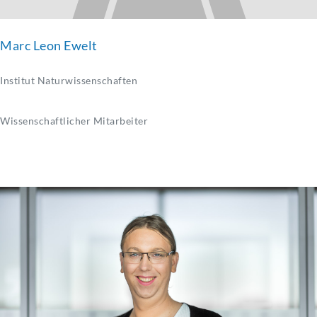
Marc Leon Ewelt
Institut Naturwissenschaften
Wissenschaftlicher Mitarbeiter