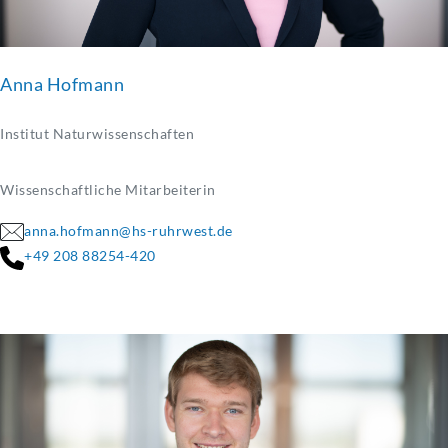
Anna Hofmann
Institut Naturwissenschaften
Wissenschaftliche Mitarbeiterin
anna.hofmann@hs-ruhrwest.de
+49 208 88254-420