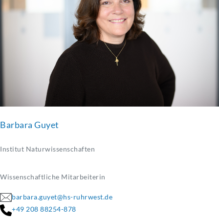
Barbara Guyet
Institut Naturwissenschaften
Wissenschaftliche Mitarbeiterin
barbara.guyet@hs-ruhrwest.de
+49 208 88254-878