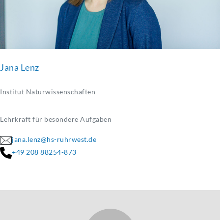
Jana Lenz
Institut Naturwissenschaften
Lehrkraft für besondere Aufgaben
jana.lenz@hs-ruhrwest.de
+49 208 88254-873