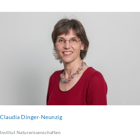
Claudia Dinger-Neunzig
Institut Naturwissenschaften