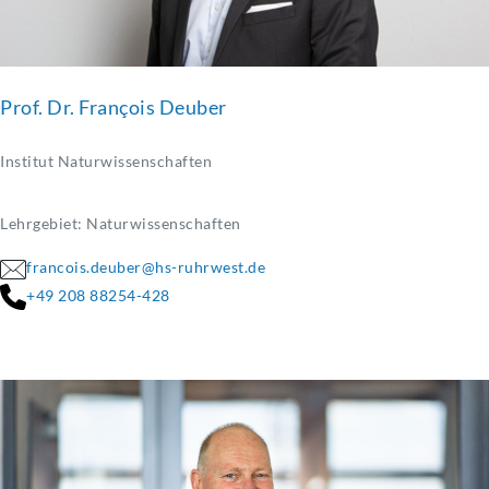
Prof. Dr. François Deuber
Institut Naturwissenschaften
Lehrgebiet: Naturwissenschaften
francois.deuber@hs-ruhrwest.de
+49 208 88254-428