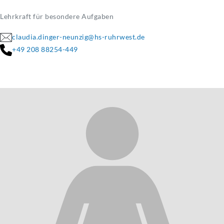
Lehrkraft für besondere Aufgaben
claudia.dinger-neunzig@hs-ruhrwest.de
+49 208 88254-449