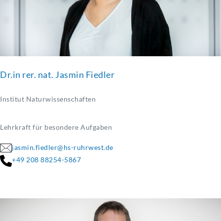
Dr.in rer. nat. Jasmin Fiedler
Institut Naturwissenschaften
Lehrkraft für besondere Aufgaben
jasmin.fiedler@hs-ruhrwest.de
+49 208 88254-5867