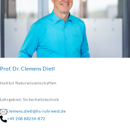
Prof. Dr. Clemens Dietl
Institut Naturwissenschaften
Lehrgebiet: Sicherheitstechnik
clemens.dietl@hs-ruhrwest.de
+49 208 88254-872