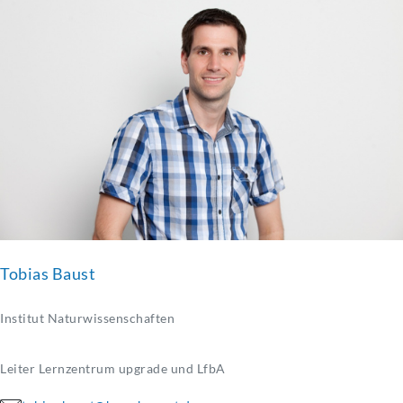
Tobias Baust
Institut Naturwissenschaften
Leiter Lernzentrum upgrade und LfbA