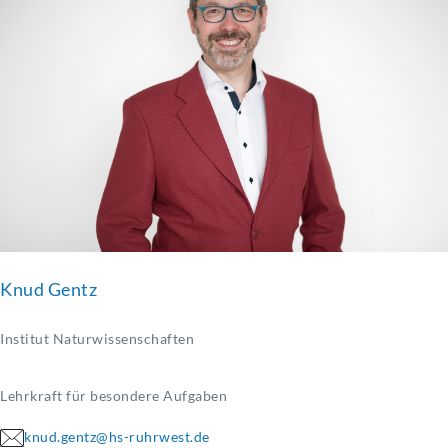
Knud Gentz
Institut Naturwissenschaften
Lehrkraft für besondere Aufgaben
knud.gentz@hs-ruhrwest.de