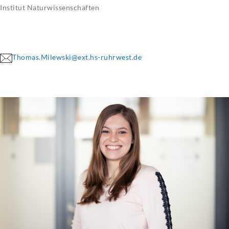
Institut Naturwissenschaften
Thomas.Milewski@ext.hs-ruhrwest.de