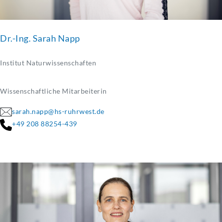
Dr.-Ing. Sarah Napp
Institut Naturwissenschaften
Wissenschaftliche Mitarbeiterin
sarah.napp@hs-ruhrwest.de
+49 208 88254-439