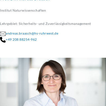
Institut Naturwissenschaften
Lehrgebiet: Sicherheits- und Zuverlässigkeitsmanagement
andreas.braasch@hs-ruhrwest.de
+49 208 88254-962