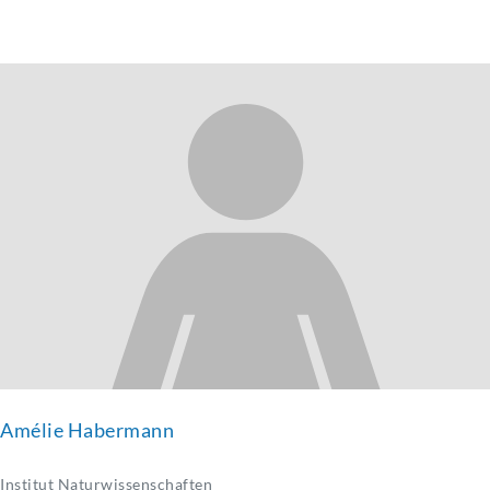
Amélie Habermann
Institut Naturwissenschaften