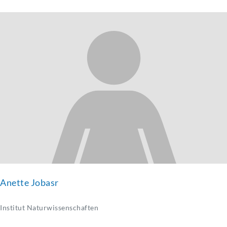
Anette Jobasr
Institut Naturwissenschaften