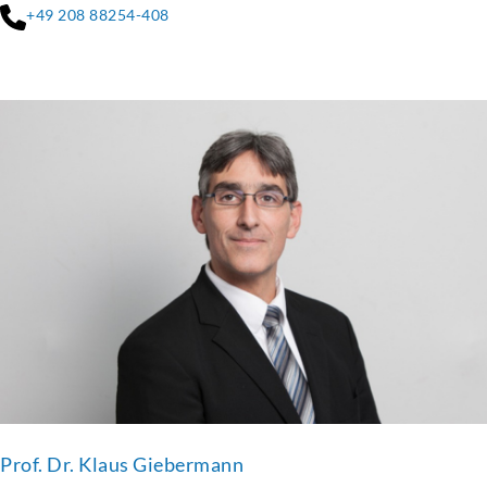
+49 208 88254-408
Prof. Dr. Klaus Giebermann