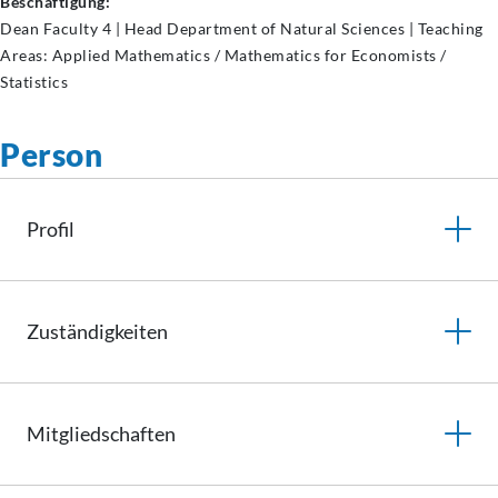
Beschäftigung:
Dean Faculty 4 | Head Department of Natural Sciences | Teaching
Areas: Applied Mathematics / Mathematics for Economists /
Statistics
Person
Profil
Zuständigkeiten
Mitgliedschaften