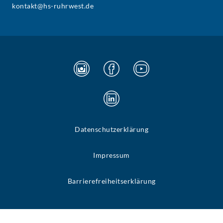
kontakt@hs-ruhrwest.de
Datenschutzerklärung
Impressum
Barrierefreiheitserklärung