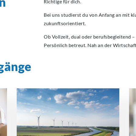
n
Richtige für dich.
Bei uns studierst du von Anfang an mit 
zukunftsorientiert.
Ob Vollzeit, dual oder berufsbegleitend – 
Persönlich betreut. Nah an der Wirtschaft
gänge