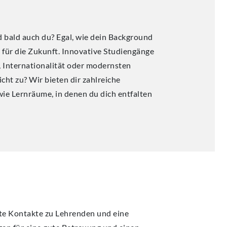
nd bald auch du? Egal, wie dein Background
t für die Zukunft. Innovative Studiengänge
, Internationalität oder modernsten
icht zu? Wir bieten dir zahlreiche
e Lernräume, in denen du dich entfalten
kte Kontakte zu Lehrenden und eine