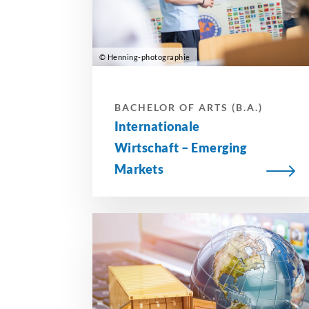
© Henning-photographie
BACHELOR OF ARTS (B.A.)
Internationale
Wirtschaft – Emerging
Markets