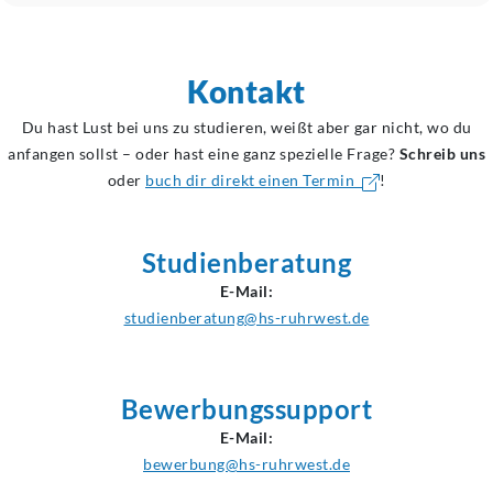
Kontakt
Du hast Lust bei uns zu studieren, weißt aber gar nicht, wo du
anfangen sollst – oder hast eine ganz spezielle Frage?
Schreib uns
oder
buch dir direkt einen Termin
!
Studienberatung
E-Mail:
studienberatung@hs-ruhrwest.de
Bewerbungssupport
E-Mail:
bewerbung@hs-ruhrwest.de