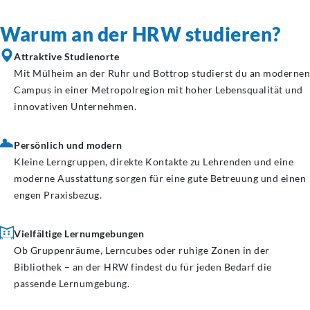
Warum an der HRW studieren?
Attraktive Studienorte
Mit Mülheim an der Ruhr und Bottrop studierst du an modernen
Campus in einer Metropolregion mit hoher Lebensqualität und
innovativen Unternehmen.
Persönlich und modern
Kleine Lerngruppen, direkte Kontakte zu Lehrenden und eine
moderne Ausstattung sorgen für eine gute Betreuung und einen
engen Praxisbezug.
Vielfältige Lernumgebungen
Ob Gruppenräume, Lerncubes oder ruhige Zonen in der
Bibliothek – an der HRW findest du für jeden Bedarf die
passende Lernumgebung.