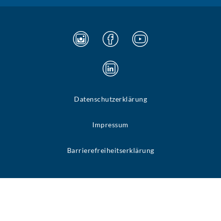
Datenschutzerklärung
Impressum
Barrierefreiheitserklärung