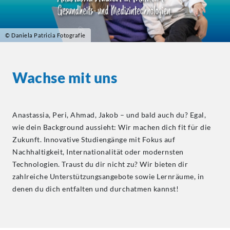
© Daniela Patricia Fotografie
Wachse mit uns
Anastassia, Peri, Ahmad, Jakob – und bald auch du? Egal,
wie dein Background aussieht: Wir machen dich fit für die
Zukunft. Innovative Studiengänge mit Fokus auf
Nachhaltigkeit, Internationalität oder modernsten
Technologien. Traust du dir nicht zu? Wir bieten dir
zahlreiche Unterstützungsangebote sowie Lernräume, in
denen du dich entfalten und durchatmen kannst!