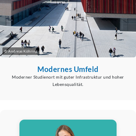
© Andreas Köhring
Modernes Umfeld
Moderner Studienort mit guter Infrastruktur und hoher
Lebensqualität.