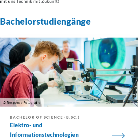
mit uns Technik mit Zukunft!
Bachelorstudiengänge
© Response Fotografie
BACHELOR OF SCIENCE (B.SC.)
Elektro- und
Informationstechnologien