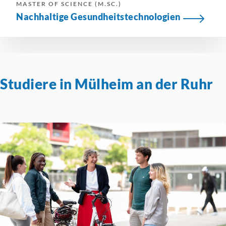
MASTER OF SCIENCE (M.SC.)
Nachhaltige
Gesundheitstechnologien
Studiere in Mülheim an der Ruhr