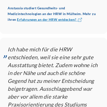
Anstassia studiert Gesundheits- und
Medizintechnologien an der HRW in Mülheim. Mehr zu
ihren
Erfahrungen an der HRW entdecken?
„
Ich habe mich für die HRW
entschieden, weil sie eine sehr gute
Ausstattung bietet. Zudem wohne ich
in der Nähe und auch die schöne
Gegend hat zu meiner Entscheidung
beigetragen. Ausschlaggebend war
aber vor allem die starke
Praxisorientierung des Studiums