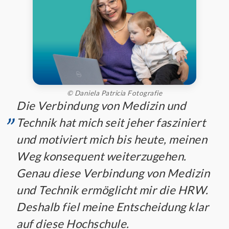
© Daniela Patricia Fotografie
„
Die Verbindung von Medizin und
Technik hat mich seit jeher fasziniert
und motiviert mich bis heute, meinen
Weg konsequent weiterzugehen.
Genau diese Verbindung von Medizin
und Technik ermöglicht mir die HRW.
Deshalb fiel meine Entscheidung klar
auf diese Hochschule.