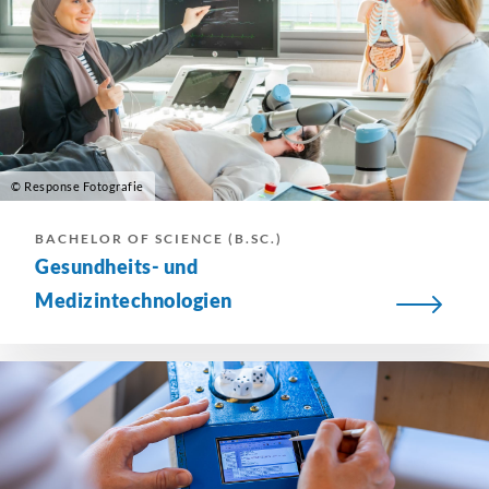
© Response Fotografie
BACHELOR OF SCIENCE (B.SC.)
Gesundheits- und
Medizintechnologien