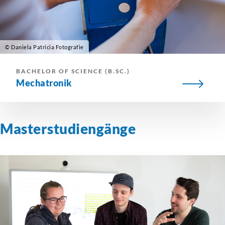
© Daniela Patricia Fotografie
BACHELOR OF SCIENCE (B.SC.)
Mechatronik
Masterstudiengänge