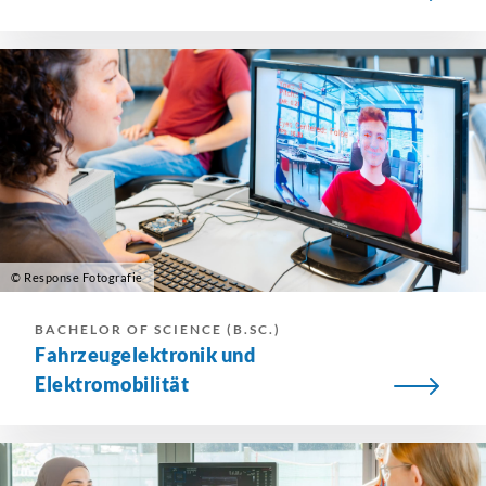
© Response Fotografie
BACHELOR OF SCIENCE (B.SC.)
Fahrzeugelektronik und
Elektromobilität