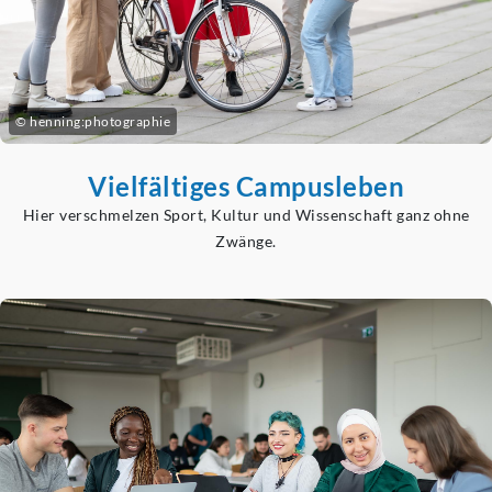
© henning:photographie
Vielfältiges Campusleben
Hier verschmelzen Sport, Kultur und Wissenschaft ganz ohne
Zwänge.