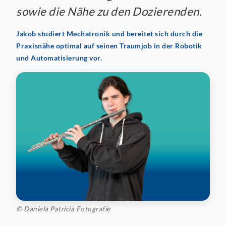
sowie die Nähe zu den Dozierenden.
Jakob studiert Mechatronik und bereitet sich durch die
Praxisnähe optimal auf seinen Traumjob in der Robotik
und Automatisierung vor.
© Daniela Patricia Fotografie