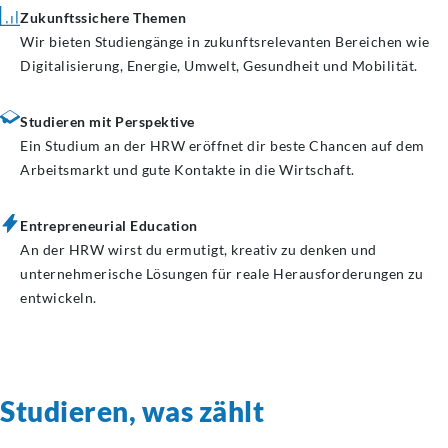
Zukunftssichere Themen
Wir bieten Studiengänge in zukunftsrelevanten Bereichen wie
Digitalisierung, Energie, Umwelt, Gesundheit und Mobilität.
Studieren mit Perspektive
Ein Studium an der HRW eröffnet dir beste Chancen auf dem
Arbeitsmarkt und gute Kontakte in die Wirtschaft.
Entrepreneurial Education
An der HRW wirst du ermutigt, kreativ zu denken und
unternehmerische Lösungen für reale Herausforderungen zu
entwickeln.
Studieren, was zählt