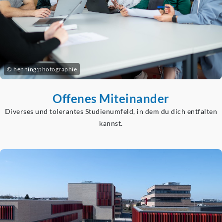
© henning:photographie
Offenes Miteinander
Diverses und tolerantes Studienumfeld, in dem du dich entfalten
kannst.