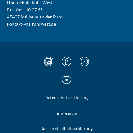
Hochschule Ruhr West
Postfach 10 07 55
45407 Mülheim an der Ruhr
kontakt@hs-ruhrwest.de
Datenschutzerklärung
Impressum
Barrierefreiheitserklärung