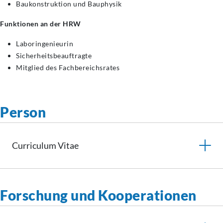
Baukonstruktion und Bauphysik
Funktionen an der HRW
Laboringenieurin
Sicherheitsbeauftragte
Mitglied des Fachbereichsrates
Person
Curriculum
Vitae
Forschung und Kooperationen