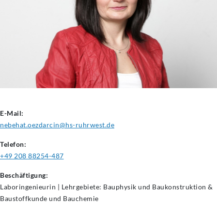
E-Mail:
nebehat.oezdarcin@hs-ruhrwest.de
Telefon:
+49 208 88254-487
Beschäftigung:
Laboringenieurin | Lehrgebiete: Bauphysik und Baukonstruktion &
Baustoffkunde und Bauchemie