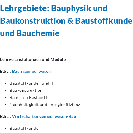
Lehrgebiete: Bauphysik und
Baukonstruktion & Baustoffkunde
und Bauchemie
Lehrveranstaltungen und Module
B.Sc.:
Bauingenieurwesen
Baustoffkunde I und II
Baukonstruktion
Bauen im Bestand I
Nachhaltigkeit und Energieeffizienz
B.Sc.:
Wirtschaftsingenieurwesen-Bau
Baustoffkunde