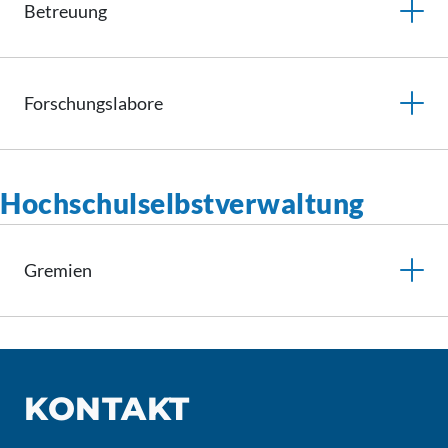
Betreuung
Forschungslabore
Hochschulselbstverwaltung
Gremien
KONTAKT