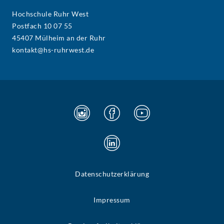
Hochschule Ruhr West
Postfach 10 07 55
45407 Mülheim an der Ruhr
kontakt@hs-ruhrwest.de
Datenschutzerklärung
Impressum