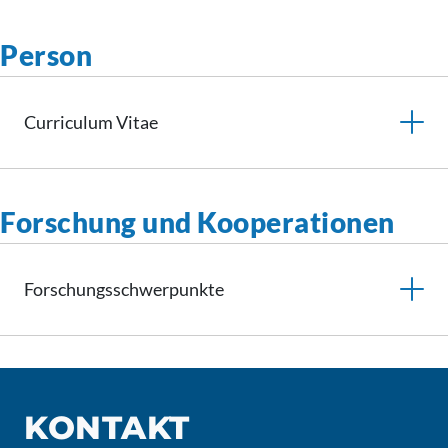
Person
Curriculum
Vitae
Forschung und Kooperationen
Forschungsschwerpunkte
KONTAKT