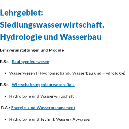
Lehrgebiet:
Siedlungswasserwirtschaft,
Hydrologie und Wasserbau
Lehrveranstaltungen und Module
B.Sc.:
Bauingenieurwesen
Wasserwesen I (Hydromechanik, Wasserbau und Hydrologie)
B.Sc.:
Wirtschaftsingenieurwesen-Bau
Hydrologie und Wasserwirtschaft
B.A.:
Energie- und Wassermanagement
Hydrologie und Technik Wasser/ Abwasser