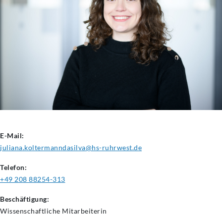
E-Mail:
juliana.koltermanndasilva@hs-ruhrwest.de
Telefon:
+49 208 88254-313
Beschäftigung:
Wissenschaftliche
Mitarbeiterin